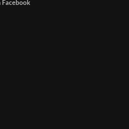
n Facebook