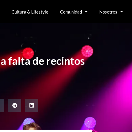
Cultura & Lifestyle
Comunidad
Nosotros
la falta de recintos