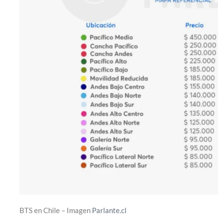
BTS en Chile – Imagen
Parlante.cl