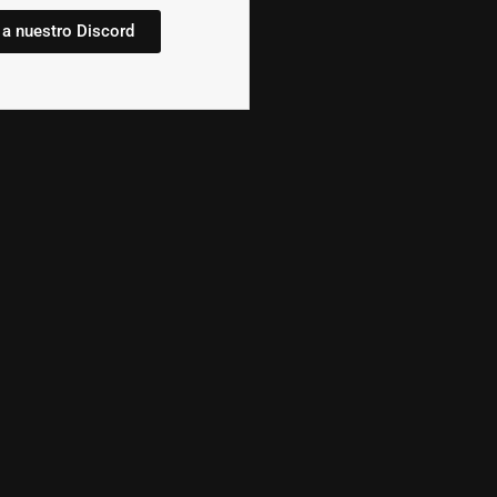
 a nuestro Discord