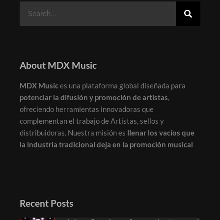
About MDX Music
MDX Music
es una plataforma global diseñada para
potenciar la difusión y promoción de artistas
,
ofreciendo herramientas innovadoras que
complementan el trabajo de Artistas, sellos y
distribuidoras. Nuestra misión es
llenar los vacíos que
la industria tradicional deja en la promoción musical
Recent Posts