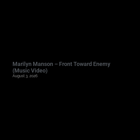
Marilyn Manson – Front Toward Enemy
(Music Video)
August 3, 2026