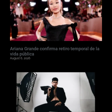
Ariana Grande confirma retiro temporal de la
vida pública
August 6, 2026