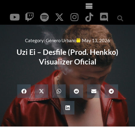
Category:
Género Urbano
May 13, 2026
Uzi Ei – Desfile (Prod. Henkko)
Visualizer Oficial