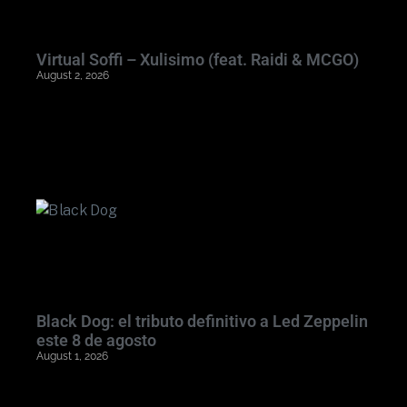
Virtual Soffi – Xulisimo (feat. Raidi & MCGO)
August 2, 2026
Black Dog: el tributo definitivo a Led Zeppelin
este 8 de agosto
August 1, 2026