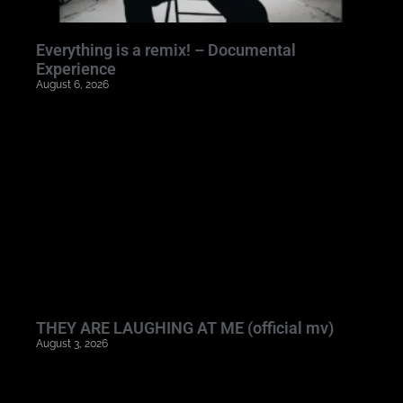
Everything is a remix! – Documental
Experience
August 6, 2026
THEY ARE LAUGHING AT ME (official mv)
August 3, 2026