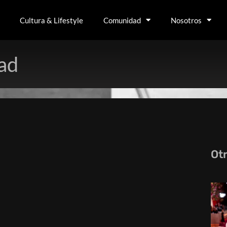
Cultura & Lifestyle
Comunidad
Nosotros
ad
Ot