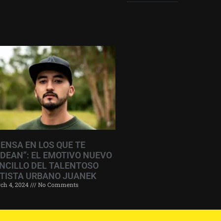
IENSA EN LOS QUE TE
DEAN”: EL EMOTIVO NUEVO
NCILLO DEL TALENTOSO
TISTA URBANO JUANEK
ch 4, 2024
No Comments