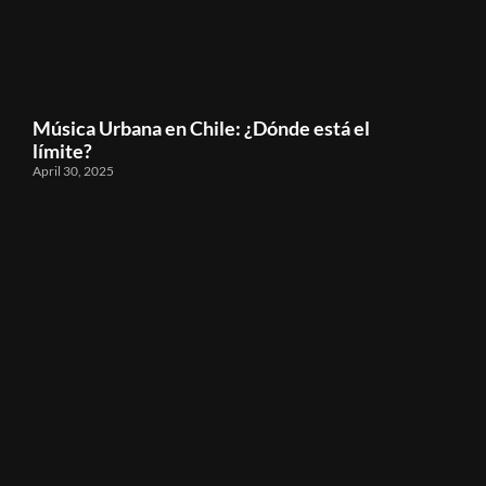
Música Urbana en Chile: ¿Dónde está el
límite?
April 30, 2025