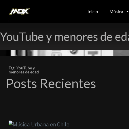
Inicio
Música
YouTube y menores de ed
Tag: YouTube y
menores de edad
Posts Recientes