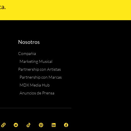
a.
Nosotros
Compañia
Marketing Musical
Partnership con Artistas
Partnership con Marcas
MDX Media Hub
Anuncios de Prensa