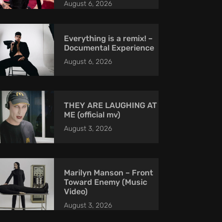
August 6, 2026
Everything is a remix! –
Documental Experience
August 6, 2026
THEY ARE LAUGHING AT
ME (official mv)
August 3, 2026
Marilyn Manson – Front
Toward Enemy (Music
Video)
August 3, 2026