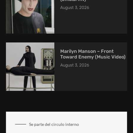
August 3, 2026
Marilyn Manson – Front
Toward Enemy (Music Video)
August 3, 2026
Se parte del circulo interno