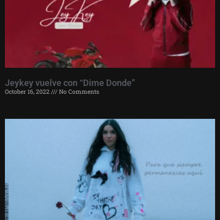
Jeykey vuelve con “Dime Donde”
October 16, 2022
No Comments