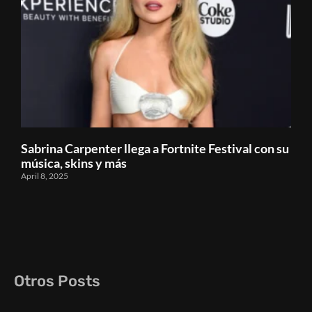
Sabrina Carpenter llega a Fortnite Festival con su
música, skins y más
April 8, 2025
Otros Posts