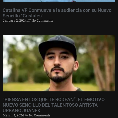
Catalina VF Conmueve a la audiencia con su Nuevo
Sencillo “Cristales”
January 2, 2024
No Comments
“PIENSA EN LOS QUE TE RODEAN”: EL EMOTIVO
NUEVO SENCILLO DEL TALENTOSO ARTISTA
URBANO JUANEK
March 4, 2024
No Comments