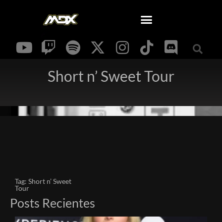
Short n’ Sweet Tour
Tag: Short n’ Sweet
Tour
Posts Recientes