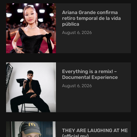
Ariana Grande confirma
retiro temporal de la vida
pública
August 6, 2026
Everything is a remix! –
Documental Experience
August 6, 2026
THEY ARE LAUGHING AT ME
(official mv)