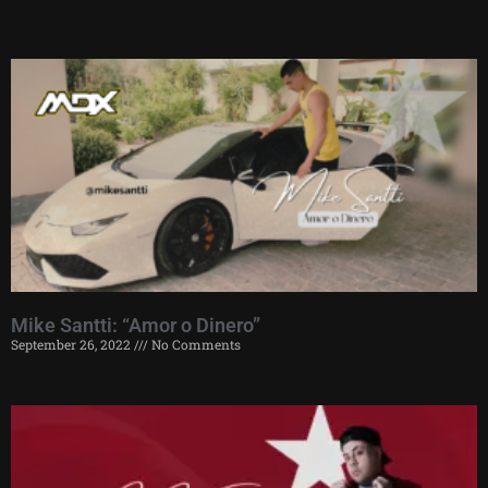
Mike Santti: “Amor o Dinero”
September 26, 2022
No Comments