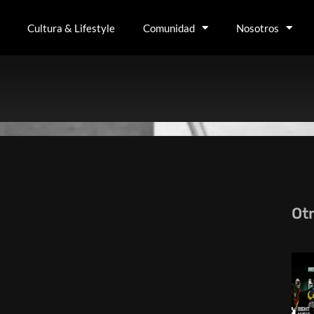
Cultura & Lifestyle
Comunidad
Nosotros
Ot