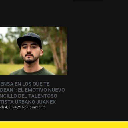
IENSA EN LOS QUE TE
DEAN”: EL EMOTIVO NUEVO
NCILLO DEL TALENTOSO
TISTA URBANO JUANEK
ch 4, 2024
No Comments