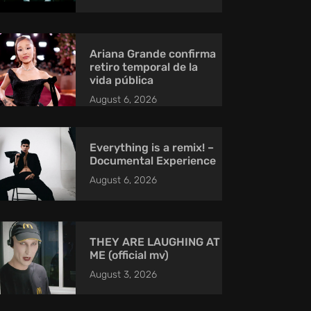
Ariana Grande confirma
retiro temporal de la
vida pública
August 6, 2026
Everything is a remix! –
Documental Experience
August 6, 2026
THEY ARE LAUGHING AT
ME (official mv)
August 3, 2026