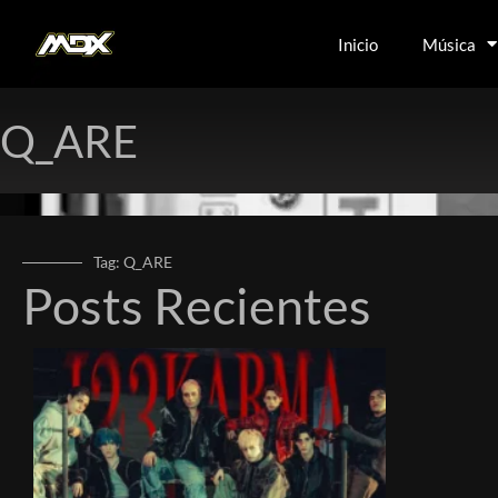
Inicio
Música
Q_ARE
Tag: Q_ARE
Posts Recientes