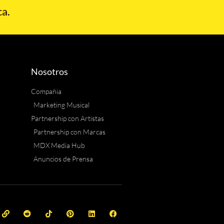
a.
Nosotros
Compañia
Marketing Musical
Partnership con Artistas
Partnership con Marcas
MDX Media Hub
Anuncios de Prensa