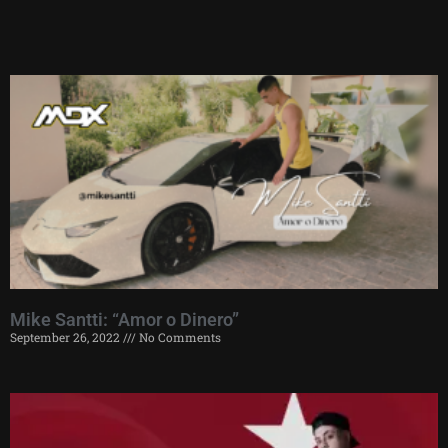
Mike Santti: “Amor o Dinero”
September 26, 2022
No Comments