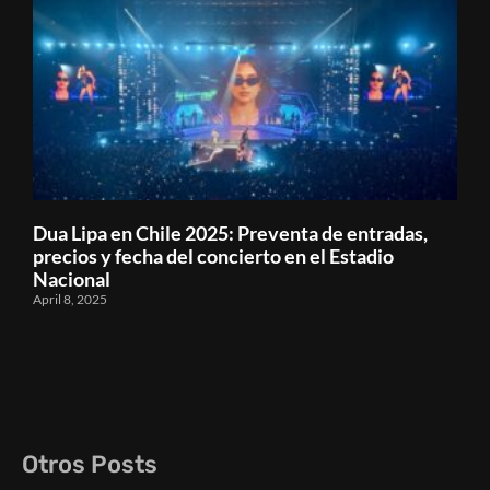
Dua Lipa en Chile 2025: Preventa de entradas,
precios y fecha del concierto en el Estadio
Nacional
April 8, 2025
Otros Posts