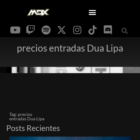
precios entradas Dua Lipa
Tag: precios
entradas Dua Lipa
Posts Recientes