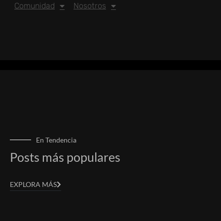
Comunidad
Nosotros
En Tendencia
Posts más populares
EXPLORA MÁS