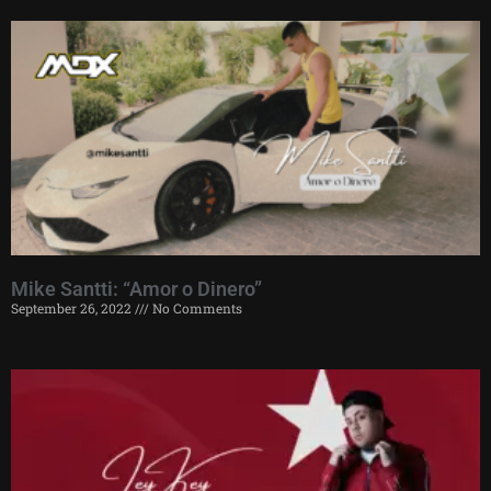
Mike Santti: “Amor o Dinero”
September 26, 2022
No Comments