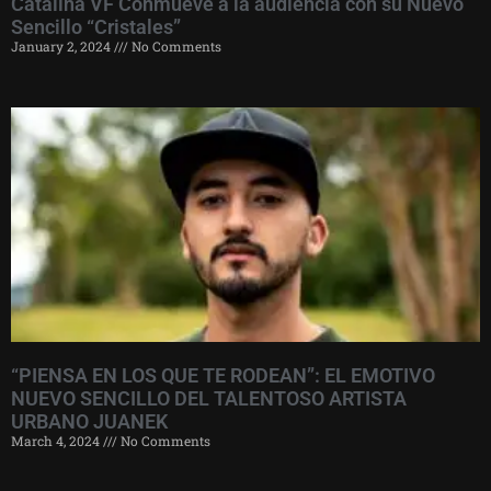
Catalina VF Conmueve a la audiencia con su Nuevo
Sencillo “Cristales”
January 2, 2024
No Comments
“PIENSA EN LOS QUE TE RODEAN”: EL EMOTIVO
NUEVO SENCILLO DEL TALENTOSO ARTISTA
URBANO JUANEK
March 4, 2024
No Comments