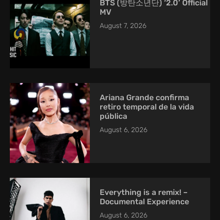
BTS (방탄소년단) ‘2.0’ Official
MV
August 7, 2026
Ariana Grande confirma
retiro temporal de la vida
pública
August 6, 2026
Everything is a remix! –
Documental Experience
August 6, 2026