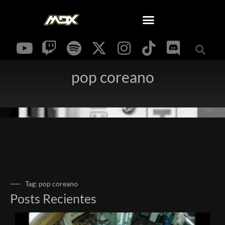
pop coreano
Tag: pop coreano
Posts Recientes