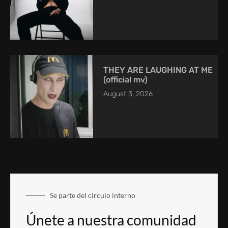
THEY ARE LAUGHING AT ME
(official mv)
August 3, 2026
Se parte del circulo interno
Únete a nuestra comunidad