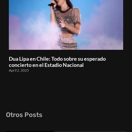
Dua Lipa en Chile: Todo sobre su esperado
concierto en el Estadio Nacional
April 2, 2025
Otros Posts