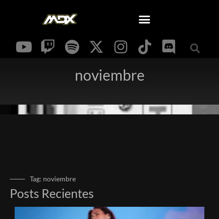
noviembre
Tag: noviembre
Posts Recientes