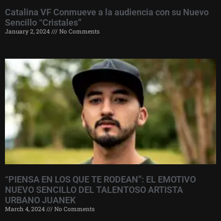
Catalina VF Conmueve a la audiencia con su Nuevo
Sencillo “Cristales”
January 2, 2024
No Comments
“PIENSA EN LOS QUE TE RODEAN”: EL EMOTIVO
NUEVO SENCILLO DEL TALENTOSO ARTISTA
URBANO JUANEK
March 4, 2024
No Comments