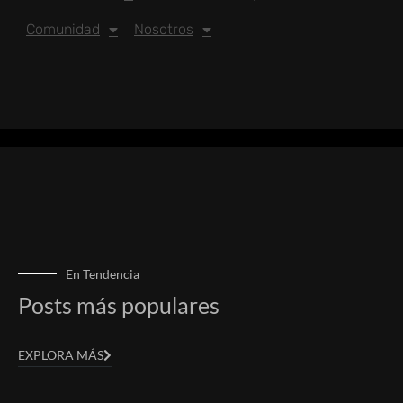
Comunidad
Nosotros
En Tendencia
Posts más populares
EXPLORA MÁS