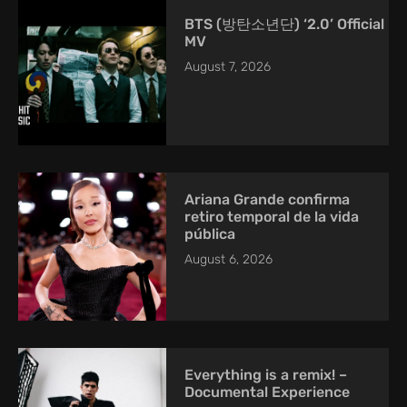
BTS (방탄소년단) ‘2.0’ Official
MV
August 7, 2026
Ariana Grande confirma
retiro temporal de la vida
pública
August 6, 2026
Everything is a remix! –
Documental Experience