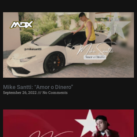
Mike Santti: “Amor o Dinero”
September 26, 2022
No Comments