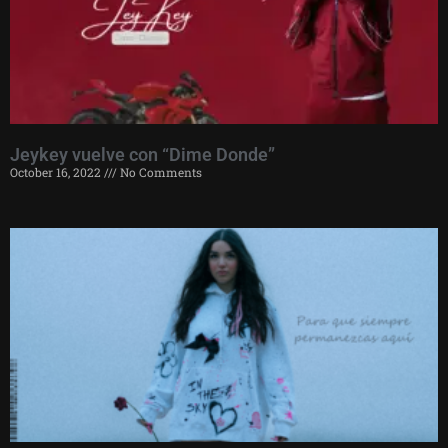
Jeykey vuelve con “Dime Donde”
October 16, 2022
No Comments