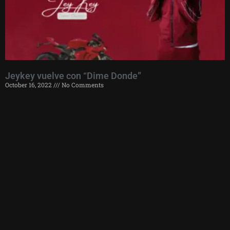
Jeykey vuelve con “Dime Donde”
October 16, 2022
No Comments