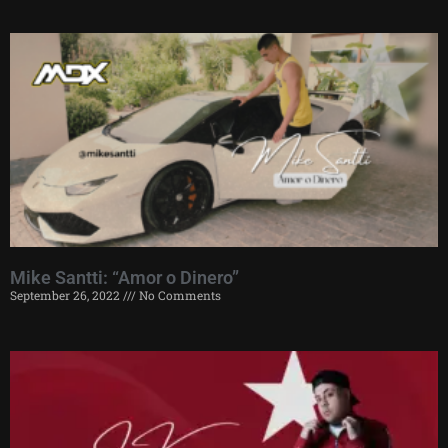
Mike Santti: “Amor o Dinero”
September 26, 2022
No Comments