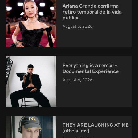
Ariana Grande confirma
retiro temporal de la vida
pública
August 6, 2026
Everything is a remix! –
Documental Experience
August 6, 2026
THEY ARE LAUGHING AT ME
(official mv)