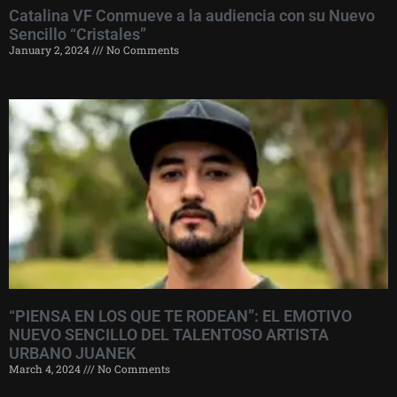
Catalina VF Conmueve a la audiencia con su Nuevo
Sencillo “Cristales”
January 2, 2024
No Comments
“PIENSA EN LOS QUE TE RODEAN”: EL EMOTIVO
NUEVO SENCILLO DEL TALENTOSO ARTISTA
URBANO JUANEK
March 4, 2024
No Comments