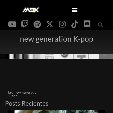
new generation K-pop
Tag: new generation
K-pop
Posts Recientes