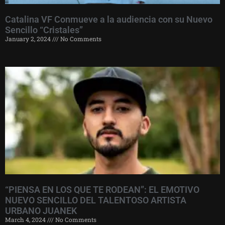
Catalina VF Conmueve a la audiencia con su Nuevo
Sencillo “Cristales”
January 2, 2024
No Comments
“PIENSA EN LOS QUE TE RODEAN”: EL EMOTIVO
NUEVO SENCILLO DEL TALENTOSO ARTISTA
URBANO JUANEK
March 4, 2024
No Comments