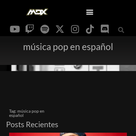
música pop en español
Tag: música pop en
español
Posts Recientes