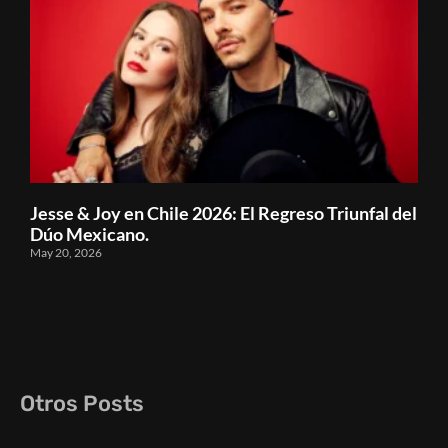
Jesse & Joy en Chile 2026: El Regreso Triunfal del
Dúo Mexicano.
May 20, 2026
Otros Posts