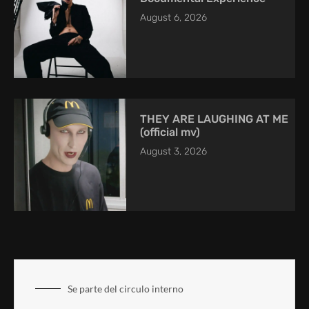
August 6, 2026
THEY ARE LAUGHING AT ME
(official mv)
August 3, 2026
Se parte del circulo interno