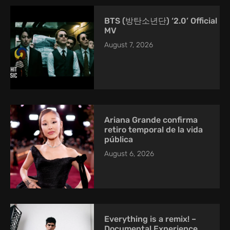
BTS (방탄소년단) ‘2.0’ Official
MV
August 7, 2026
Ariana Grande confirma
retiro temporal de la vida
pública
August 6, 2026
Everything is a remix! –
Documental Experience