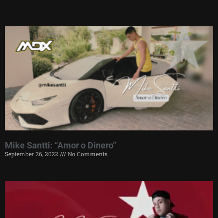
Mike Santti: “Amor o Dinero”
September 26, 2022
No Comments