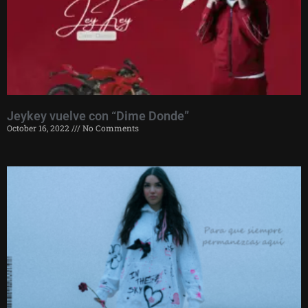
Jeykey vuelve con “Dime Donde”
October 16, 2022
No Comments