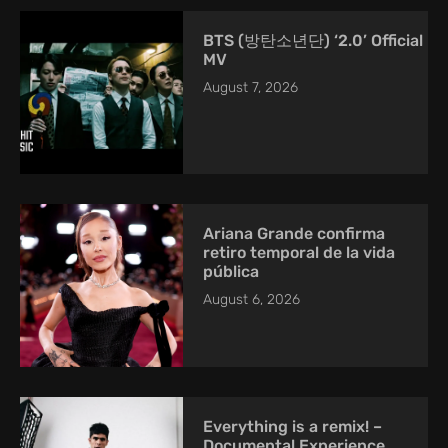
BTS (방탄소년단) ‘2.0’ Official
MV
August 7, 2026
Ariana Grande confirma
retiro temporal de la vida
pública
August 6, 2026
Everything is a remix! –
Documental Experience