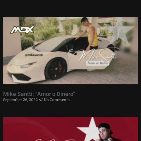
Mike Santti: “Amor o Dinero”
September 26, 2022
No Comments