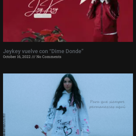
Jeykey vuelve con “Dime Donde”
October 16, 2022
No Comments