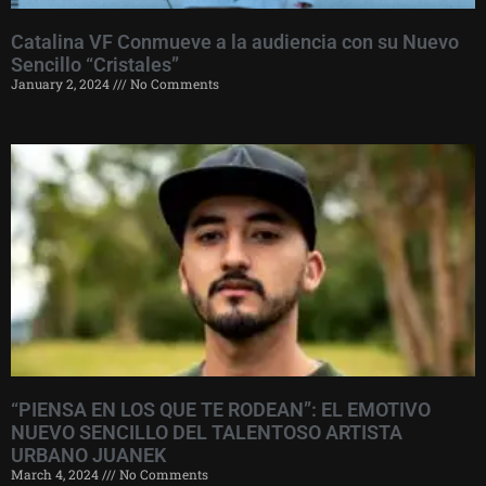
Catalina VF Conmueve a la audiencia con su Nuevo
Sencillo “Cristales”
January 2, 2024
No Comments
“PIENSA EN LOS QUE TE RODEAN”: EL EMOTIVO
NUEVO SENCILLO DEL TALENTOSO ARTISTA
URBANO JUANEK
March 4, 2024
No Comments