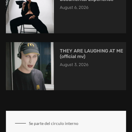
August 6, 2026
THEY ARE LAUGHING AT ME
(official mv)
August 3, 2026
Se parte del circulo interno