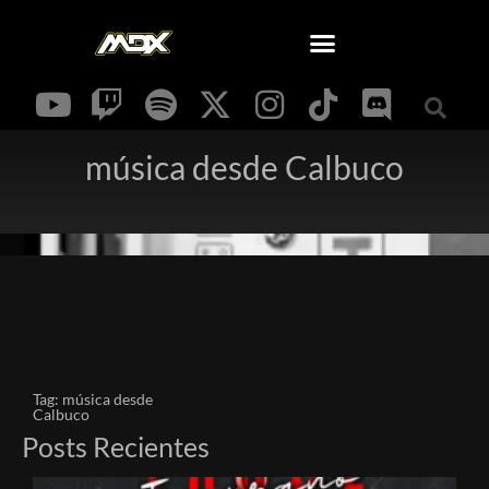
música desde Calbuco
Tag: música desde
Calbuco
Posts Recientes