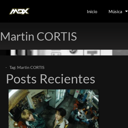
Inicio
Música
Martin CORTIS
Tag: Martin CORTIS
Posts Recientes