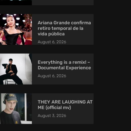
Ariana Grande confirma
retiro temporal de la
vida pública
August 6, 2026
Everything is a remix! –
Documental Experience
August 6, 2026
THEY ARE LAUGHING AT
ME (official mv)
August 3, 2026