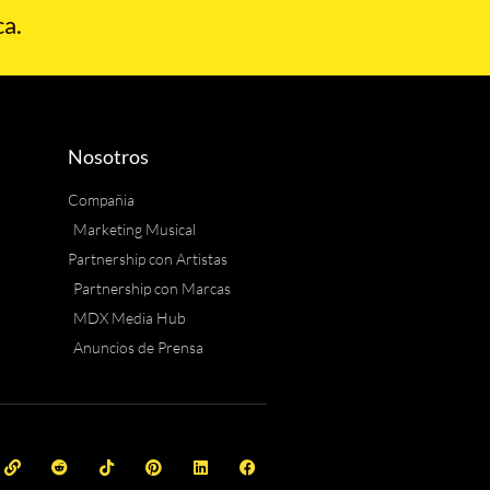
a.
Nosotros
Compañia
Marketing Musical
Partnership con Artistas
Partnership con Marcas
MDX Media Hub
Anuncios de Prensa