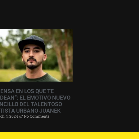
IENSA EN LOS QUE TE
DEAN”: EL EMOTIVO NUEVO
NCILLO DEL TALENTOSO
TISTA URBANO JUANEK
ch 4, 2024
No Comments