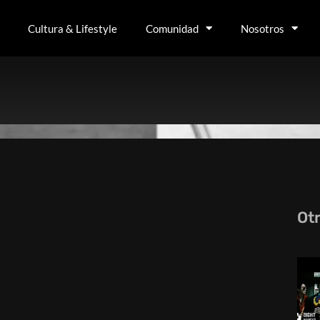
Cultura & Lifestyle
Comunidad
Nosotros
Ot