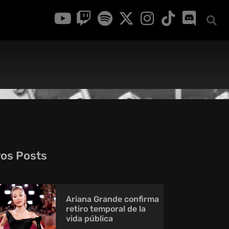
ros Posts
Ariana Grande confirma
retiro temporal de la
vida pública