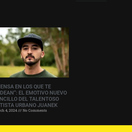
IENSA EN LOS QUE TE
DEAN”: EL EMOTIVO NUEVO
NCILLO DEL TALENTOSO
TISTA URBANO JUANEK
ch 4, 2024
No Comments