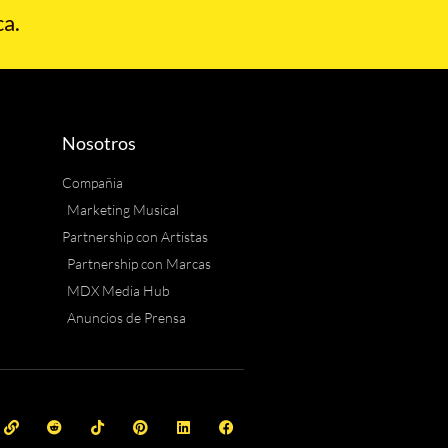
a.
Nosotros
Compañia
Marketing Musical
Partnership con Artistas
Partnership con Marcas
MDX Media Hub
Anuncios de Prensa