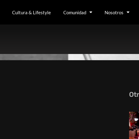
Cultura & Lifestyle
Comunidad
Nosotros
Ot