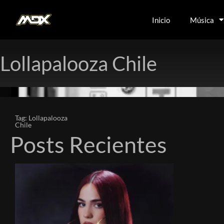
Inicio
Música
Lollapalooza Chile
Tag: Lollapalooza
Chile
Posts Recientes