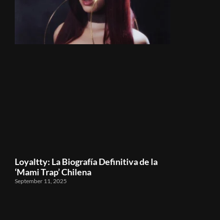
Loyaltty: La Biografía Definitiva de la
‘Mami Trap’ Chilena
September 11, 2025