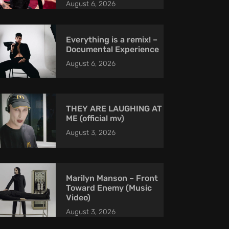
August 6, 2026
Everything is a remix! –
Documental Experience
August 6, 2026
THEY ARE LAUGHING AT
ME (official mv)
August 3, 2026
Marilyn Manson – Front
Toward Enemy (Music
Video)
August 3, 2026