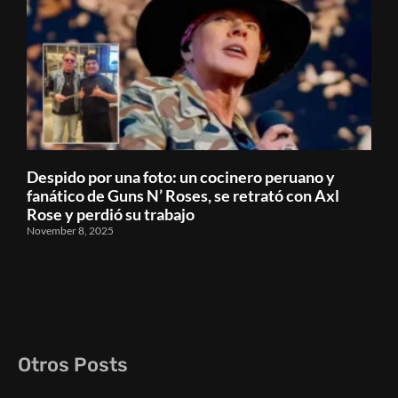
Despido por una foto: un cocinero peruano y
fanático de Guns N’ Roses, se retrató con Axl
Rose y perdió su trabajo
November 8, 2025
Otros Posts