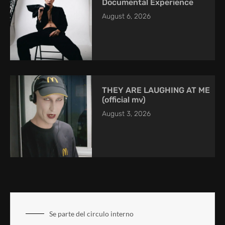
Documental Experience
August 6, 2026
THEY ARE LAUGHING AT ME
(official mv)
August 3, 2026
Se parte del circulo interno