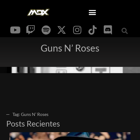
Guns N’ Roses
Tag: Guns N’ Roses
Posts Recientes