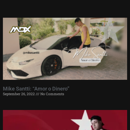
Mike Santti: “Amor o Dinero”
September 26, 2022
No Comments