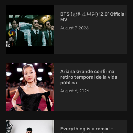
BTS (방탄소년단) ‘2.0’ Official
MV
August 7, 2026
Ariana Grande confirma
retiro temporal de la vida
pública
August 6, 2026
Everything is a remix! –