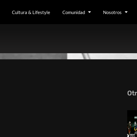
Cultura & Lifestyle
Comunidad
Nosotros
Ot