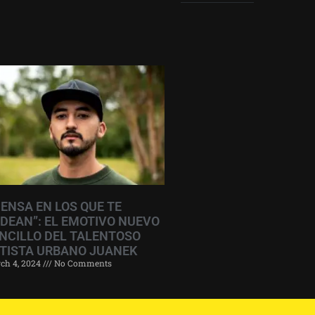
IENSA EN LOS QUE TE
DEAN”: EL EMOTIVO NUEVO
NCILLO DEL TALENTOSO
TISTA URBANO JUANEK
ch 4, 2024
No Comments