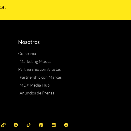
a.
Nosotros
Compañia
Marketing Musical
Partnership con Artistas
Partnership con Marcas
MDX Media Hub
Anuncios de Prensa