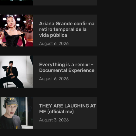
Ariana Grande confirma
retiro temporal de la
vida pública
August 6, 2026
Everything is a remix! –
Documental Experience
August 6, 2026
THEY ARE LAUGHING AT
ME (official mv)
August 3, 2026