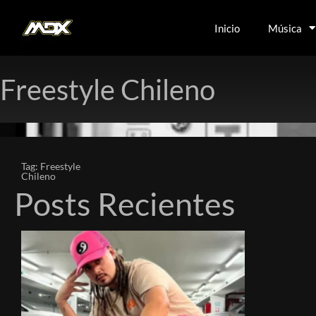
Inicio
Música
Freestyle Chileno
Tag: Freestyle
Chileno
Posts Recientes