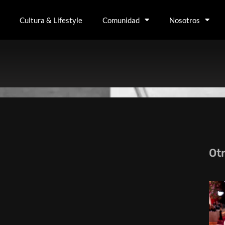
Cultura & Lifestyle
Comunidad
Nosotros
Ot