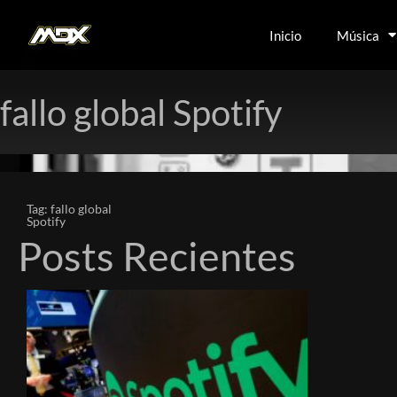
Inicio
Música
fallo global Spotify
Tag: fallo global
Spotify
Posts Recientes