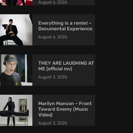
August 6, 2026
Everything is a remix! –
Documental Experience
August 6, 2026
THEY ARE LAUGHING AT
ME (official mv)
August 3, 2026
Marilyn Manson – Front
Toward Enemy (Music
Video)
August 3, 2026