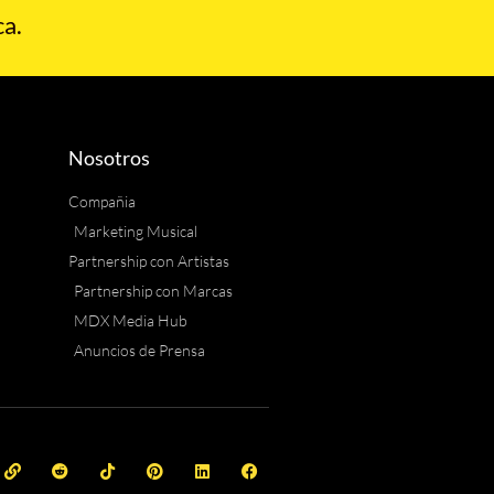
a.
Nosotros
Compañia
Marketing Musical
Partnership con Artistas
Partnership con Marcas
MDX Media Hub
Anuncios de Prensa