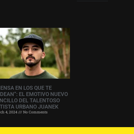
IENSA EN LOS QUE TE
DEAN”: EL EMOTIVO NUEVO
NCILLO DEL TALENTOSO
TISTA URBANO JUANEK
ch 4, 2024
No Comments