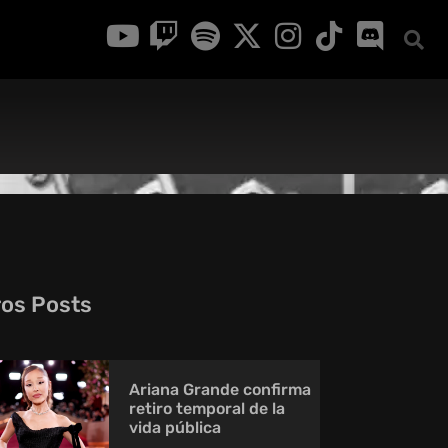
ros Posts
Ariana Grande confirma
retiro temporal de la
vida pública