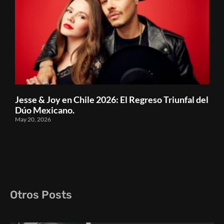
Jesse & Joy en Chile 2026: El Regreso Triunfal del
Dúo Mexicano.
May 20, 2026
Otros Posts