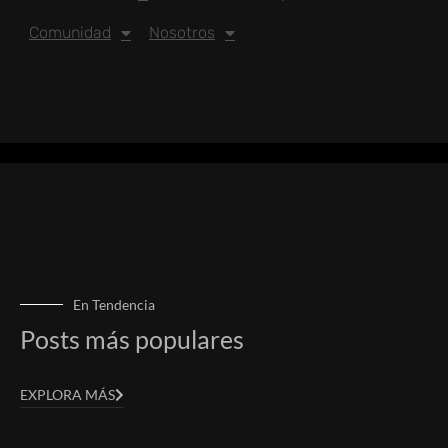
Comunidad
Nosotros
En Tendencia
Posts más populares
EXPLORA MÁS