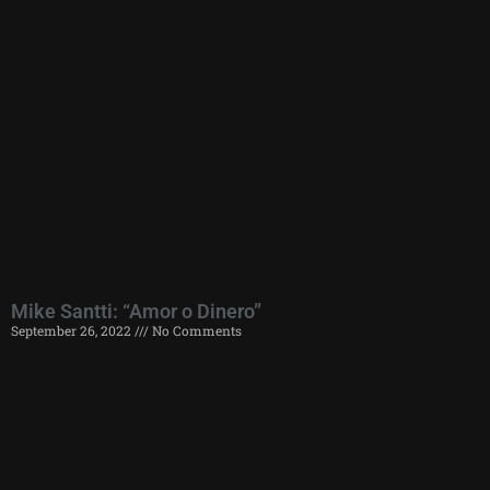
Mike Santti: “Amor o Dinero”
September 26, 2022
No Comments