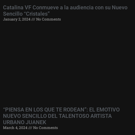
Catalina VF Conmueve a la audiencia con su Nuevo
Sencillo “Cristales”
January 2, 2024
No Comments
“PIENSA EN LOS QUE TE RODEAN”: EL EMOTIVO
NUEVO SENCILLO DEL TALENTOSO ARTISTA
URBANO JUANEK
March 4, 2024
No Comments