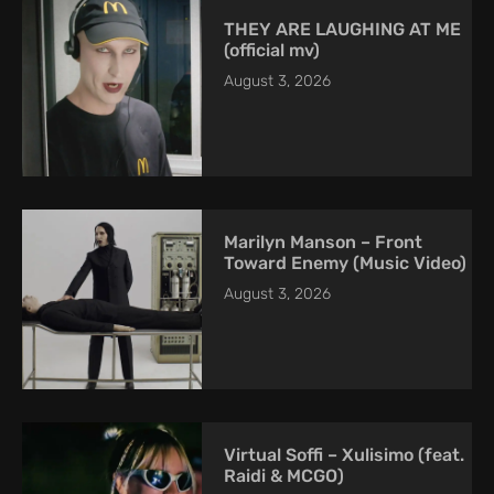
THEY ARE LAUGHING AT ME
(official mv)
August 3, 2026
Marilyn Manson – Front
Toward Enemy (Music Video)
August 3, 2026
Virtual Soffi – Xulisimo (feat.
Raidi & MCGO)