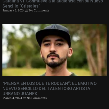
Catalina VF Conmueve a la audiencia con su Nuevo
Sencillo “Cristales”
January 2, 2024
No Comments
“PIENSA EN LOS QUE TE RODEAN”: EL EMOTIVO
NUEVO SENCILLO DEL TALENTOSO ARTISTA
URBANO JUANEK
March 4, 2024
No Comments