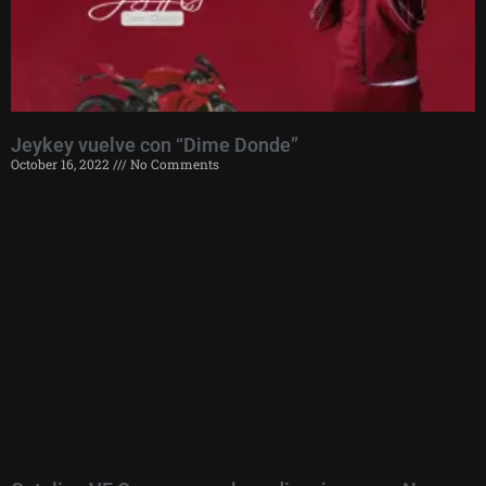
Jeykey vuelve con “Dime Donde”
October 16, 2022
No Comments