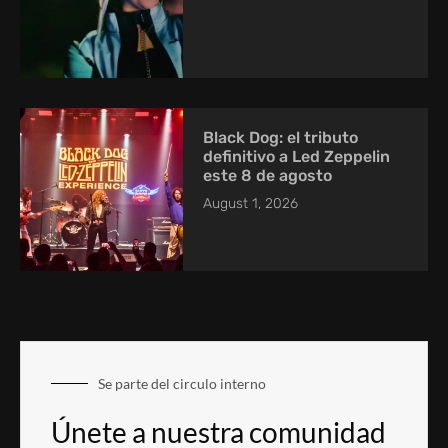
Black Dog: el tributo
definitivo a Led Zeppelin
este 8 de agosto
August 1, 2026
Se parte del circulo interno
Únete a nuestra comunidad