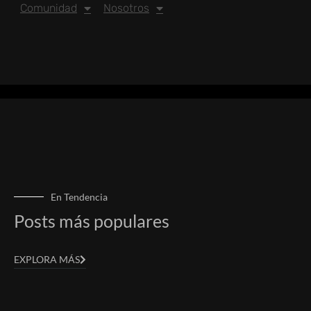
Comunidad
Nosotros
En Tendencia
Posts más populares
EXPLORA MÁS