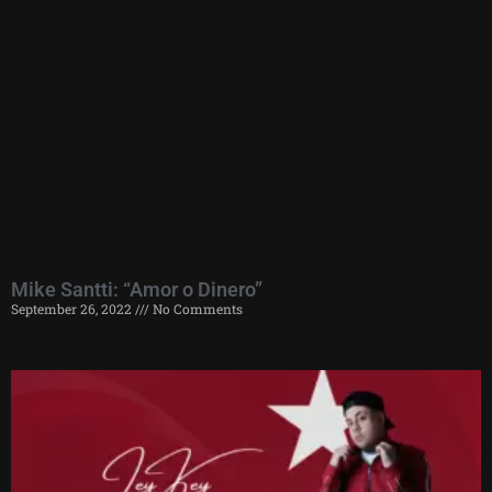
Mike Santti: “Amor o Dinero”
September 26, 2022
No Comments