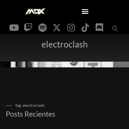
electroclash
Tag: electroclash
Posts Recientes