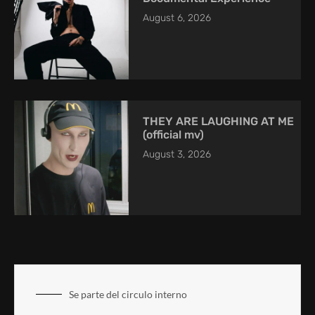
August 6, 2026
THEY ARE LAUGHING AT ME
(official mv)
August 3, 2026
Se parte del circulo interno