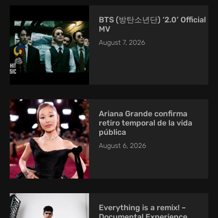
BTS (방탄소년단) ‘2.0’ Official
MV
August 7, 2026
Ariana Grande confirma
retiro temporal de la vida
pública
August 6, 2026
Everything is a remix! –
Documental Experience