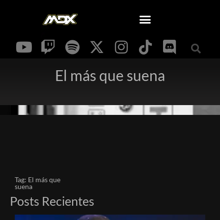
El más que suena
Tag: El más que
suena
Posts Recientes