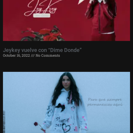
Jeykey vuelve con “Dime Donde”
October 16, 2022
No Comments