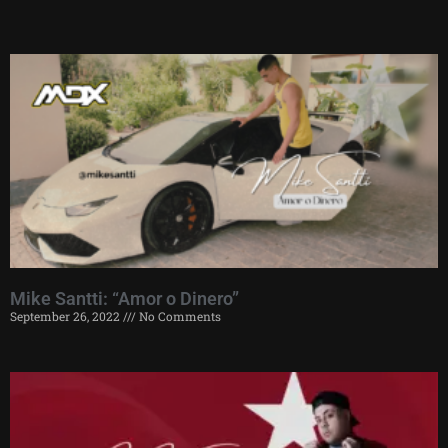
Mike Santti: “Amor o Dinero”
September 26, 2022
No Comments