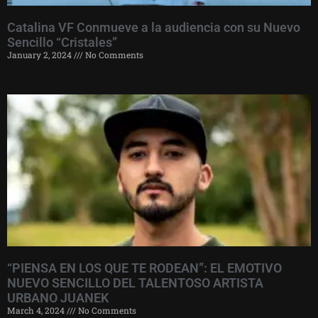
Catalina VF Conmueve a la audiencia con su Nuevo
Sencillo “Cristales”
January 2, 2024
No Comments
“PIENSA EN LOS QUE TE RODEAN”: EL EMOTIVO
NUEVO SENCILLO DEL TALENTOSO ARTISTA
URBANO JUANEK
March 4, 2024
No Comments