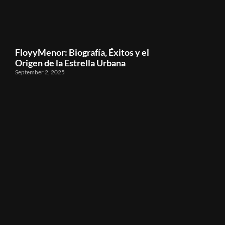
FloyyMenor: Biografía, Éxitos y el
Origen de la Estrella Urbana
September 2, 2025