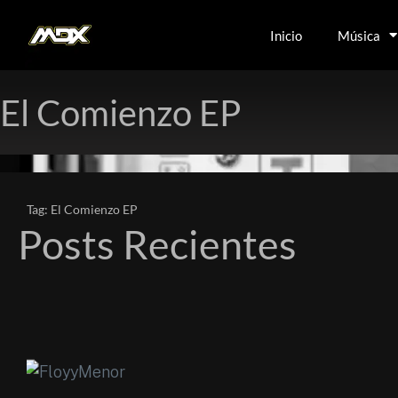
Inicio
Música
El Comienzo EP
Tag: El Comienzo EP
Posts Recientes