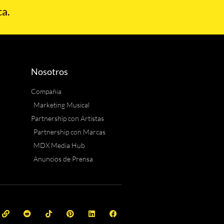
a.
Nosotros
Compañia
Marketing Musical
Partnership con Artistas
Partnership con Marcas
MDX Media Hub
Anuncios de Prensa