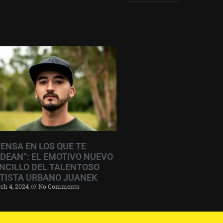
IENSA EN LOS QUE TE
DEAN”: EL EMOTIVO NUEVO
NCILLO DEL TALENTOSO
TISTA URBANO JUANEK
ch 4, 2024
No Comments