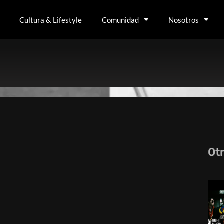
Cultura & Lifestyle
Comunidad
Nosotros
Ot