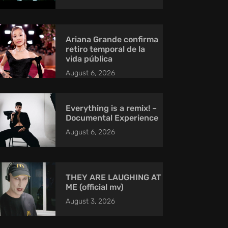
Ariana Grande confirma
retiro temporal de la
vida pública
August 6, 2026
Everything is a remix! –
Documental Experience
August 6, 2026
THEY ARE LAUGHING AT
ME (official mv)
August 3, 2026