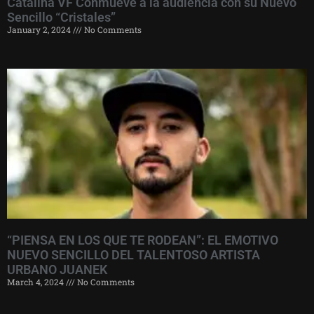
Catalina VF Conmueve a la audiencia con su Nuevo
Sencillo “Cristales”
January 2, 2024
No Comments
“PIENSA EN LOS QUE TE RODEAN”: EL EMOTIVO
NUEVO SENCILLO DEL TALENTOSO ARTISTA
URBANO JUANEK
March 4, 2024
No Comments