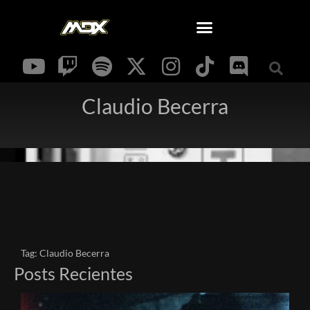
Claudio Becerra
Tag: Claudio Becerra
Posts Recientes