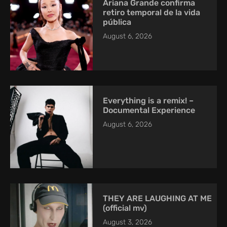
Ariana Grande confirma
retiro temporal de la vida
pública
August 6, 2026
Everything is a remix! –
Documental Experience
August 6, 2026
THEY ARE LAUGHING AT ME
(official mv)
August 3, 2026