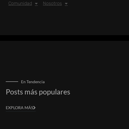
Comunidad
Nosotros
En Tendencia
Posts más populares
EXPLORA MÁS