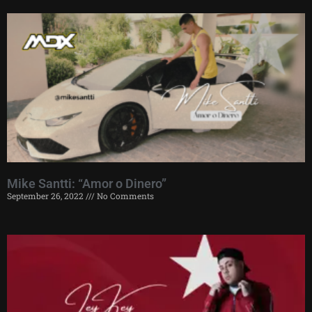
Mike Santti: “Amor o Dinero”
September 26, 2022
No Comments