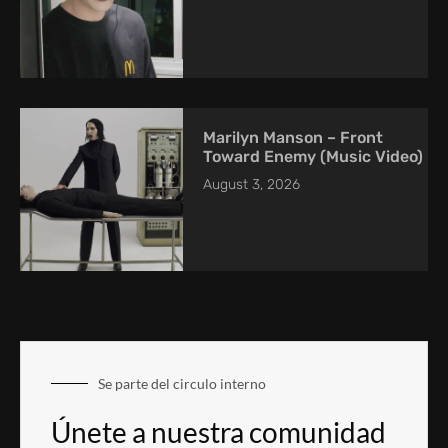
Marilyn Manson – Front
Toward Enemy (Music Video)
August 3, 2026
Se parte del circulo interno
Únete a nuestra comunidad