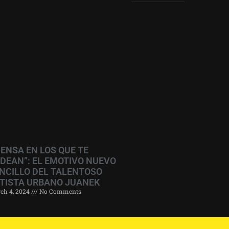
IENSA EN LOS QUE TE
DEAN”: EL EMOTIVO NUEVO
NCILLO DEL TALENTOSO
TISTA URBANO JUANEK
ch 4, 2024
No Comments