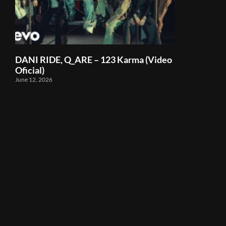
DANI RIDE, Q_ARE – 123 Karma (Video
Oficial)
June 12, 2026