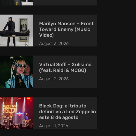
Marilyn Manson – Front
Toward Enemy (Music
Video)
August 3, 2026
Virtual Soffi – Xulisimo
(feat. Raidi & MCGO)
August 2, 2026
Black Dog: el tributo
definitivo a Led Zeppelin
este 8 de agosto
August 1, 2026