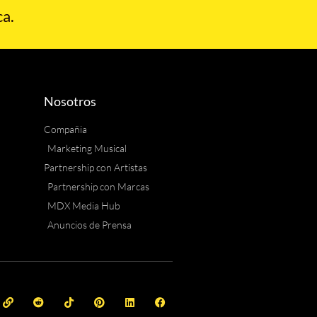
a.
Nosotros
Compañia
Marketing Musical
Partnership con Artistas
Partnership con Marcas
MDX Media Hub
Anuncios de Prensa