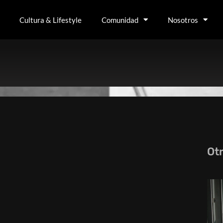
Cultura & Lifestyle
Comunidad
Nosotros
Ot