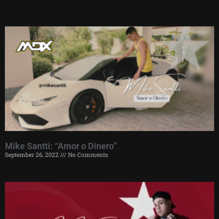
Mike Santti: “Amor o Dinero”
September 26, 2022
No Comments