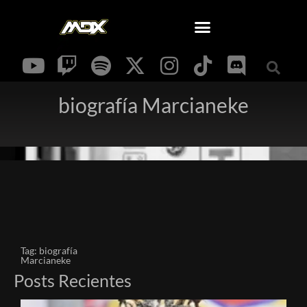
biografía Marcianeke
Tag: biografía
Marcianeke
Posts Recientes