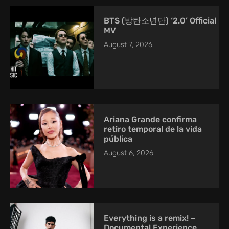
BTS (방탄소년단) ‘2.0’ Official
MV
August 7, 2026
Ariana Grande confirma
retiro temporal de la vida
pública
August 6, 2026
Everything is a remix! –
Documental Experience