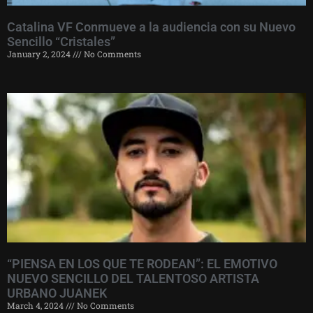
Catalina VF Conmueve a la audiencia con su Nuevo
Sencillo “Cristales”
January 2, 2024
No Comments
“PIENSA EN LOS QUE TE RODEAN”: EL EMOTIVO
NUEVO SENCILLO DEL TALENTOSO ARTISTA
URBANO JUANEK
March 4, 2024
No Comments