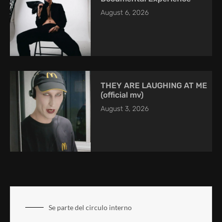
August 6, 2026
THEY ARE LAUGHING AT ME
(official mv)
August 3, 2026
Se parte del circulo interno