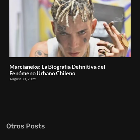
Marcianeke: La Biografía Definitiva del
Fenómeno Urbano Chileno
August 30, 2025
Otros Posts