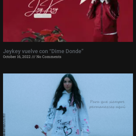
Jeykey vuelve con “Dime Donde”
October 16, 2022
No Comments