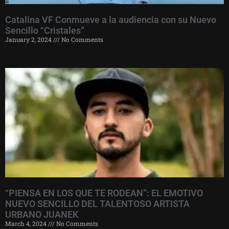
Catalina VF Conmueve a la audiencia con su Nuevo
Sencillo “Cristales”
January 2, 2024
No Comments
“PIENSA EN LOS QUE TE RODEAN”: EL EMOTIVO
NUEVO SENCILLO DEL TALENTOSO ARTISTA
URBANO JUANEK
March 4, 2024
No Comments