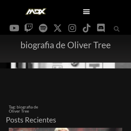
biografia de Oliver Tree
Tag: biografia de
Oliver Tree
Posts Recientes