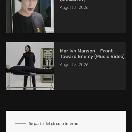
August 3, 2026
Marilyn Manson – Front
Toward Enemy (Music Video)
August 3, 2026
Se parte del circulo interno