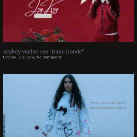
Jeykey vuelve con “Dime Donde”
October 16, 2022
No Comments