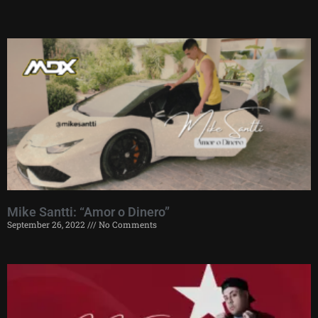
Mike Santti: “Amor o Dinero”
September 26, 2022
No Comments