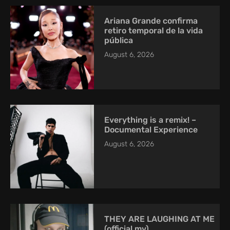
Ariana Grande confirma
retiro temporal de la vida
pública
August 6, 2026
Everything is a remix! –
Documental Experience
August 6, 2026
THEY ARE LAUGHING AT ME
(official mv)