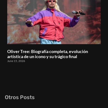
Oliver Tree: Biografía completa, evolución
artística de un icono y su trágico final
June 15, 2026
Otros Posts