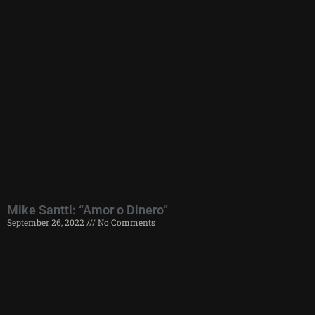
Mike Santti: “Amor o Dinero”
September 26, 2022
No Comments