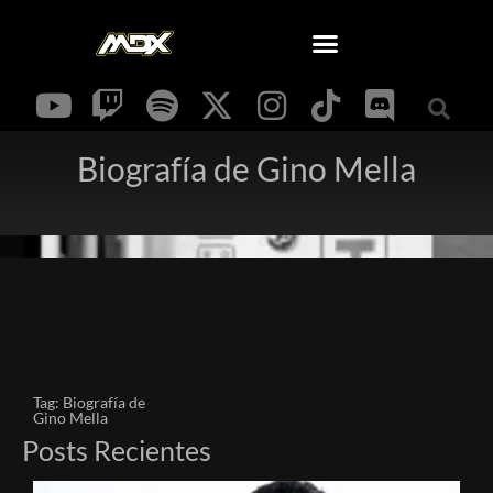
Biografía de Gino Mella
Tag: Biografía de
Gino Mella
Posts Recientes