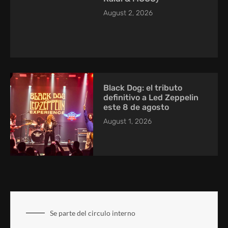
August 2, 2026
Black Dog: el tributo
definitivo a Led Zeppelin
este 8 de agosto
August 1, 2026
Se parte del circulo interno