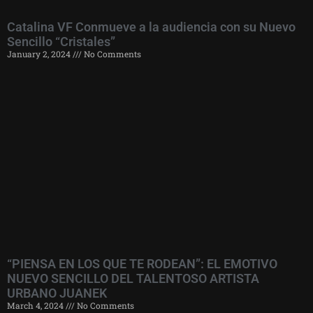
Catalina VF Conmueve a la audiencia con su Nuevo
Sencillo “Cristales”
January 2, 2024
No Comments
“PIENSA EN LOS QUE TE RODEAN”: EL EMOTIVO
NUEVO SENCILLO DEL TALENTOSO ARTISTA
URBANO JUANEK
March 4, 2024
No Comments