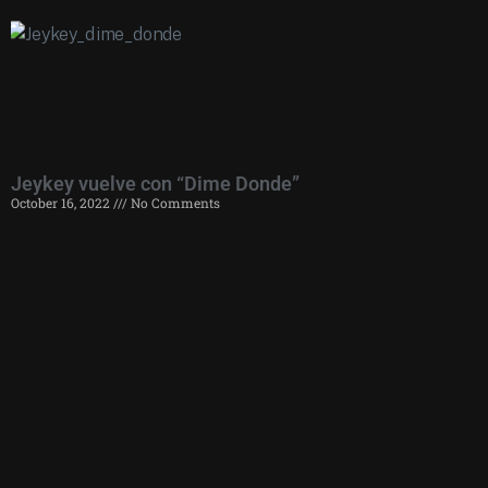
Jeykey vuelve con “Dime Donde”
October 16, 2022
No Comments