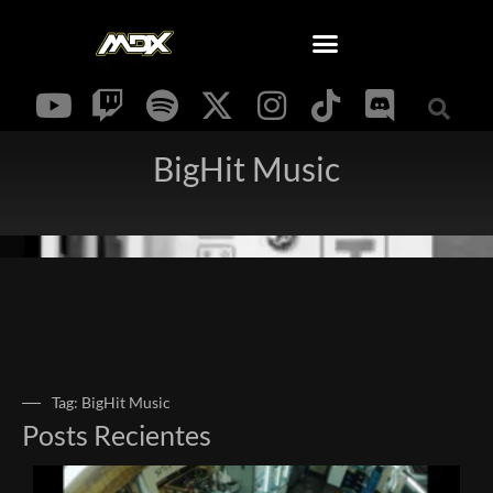
BigHit Music
Tag: BigHit Music
Posts Recientes