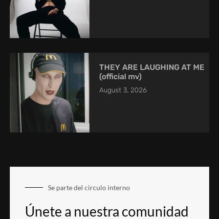
THEY ARE LAUGHING AT ME
(official mv)
August 3, 2026
Se parte del circulo interno
Únete a nuestra comunidad