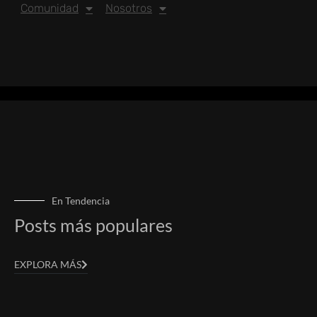
Comunidad
Nosotros
En Tendencia
Posts más populares
EXPLORA MÁS