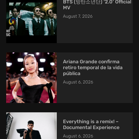
BTS (방탄소년단) ‘2.0’ Official
MV
August 7, 2026
Ariana Grande confirma
retiro temporal de la vida
pública
August 6, 2026
Everything is a remix! –
Documental Experience
August 6, 2026