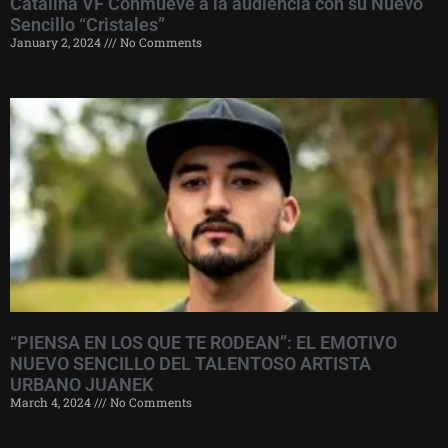
Catalina VF Conmueve a la audiencia con su Nuevo
Sencillo “Cristales”
January 2, 2024
No Comments
“PIENSA EN LOS QUE TE RODEAN”: EL EMOTIVO
NUEVO SENCILLO DEL TALENTOSO ARTISTA
URBANO JUANEK
March 4, 2024
No Comments