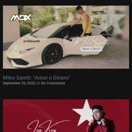
Mike Santti: “Amor o Dinero”
September 26, 2022
No Comments