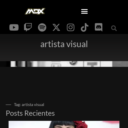
artista visual
Tag: artista visual
Posts Recientes