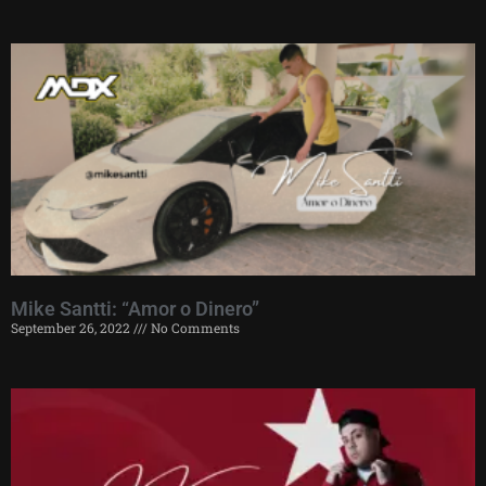
Mike Santti: “Amor o Dinero”
September 26, 2022
No Comments