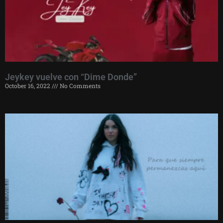
Jeykey vuelve con “Dime Donde”
October 16, 2022
No Comments