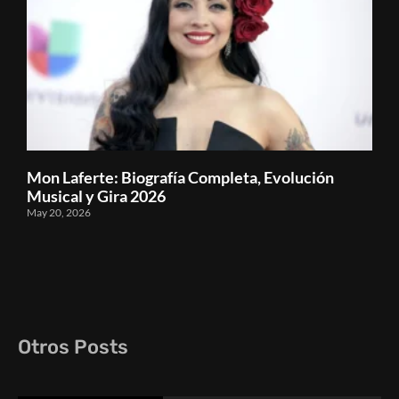
Mon Laferte: Biografía Completa, Evolución
Musical y Gira 2026
May 20, 2026
Otros Posts