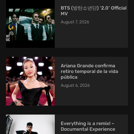
BTS (방탄소년단) ‘2.0’ Official
MV
August 7, 2026
Ariana Grande confirma
retiro temporal de la vida
pública
August 6, 2026
Everything is a remix! –
Documental Experience