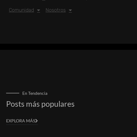
Comunidad
Nosotros
En Tendencia
Posts más populares
EXPLORA MÁS