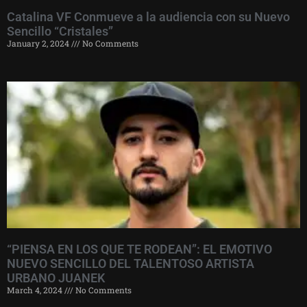
Catalina VF Conmueve a la audiencia con su Nuevo
Sencillo “Cristales”
January 2, 2024
No Comments
“PIENSA EN LOS QUE TE RODEAN”: EL EMOTIVO
NUEVO SENCILLO DEL TALENTOSO ARTISTA
URBANO JUANEK
March 4, 2024
No Comments