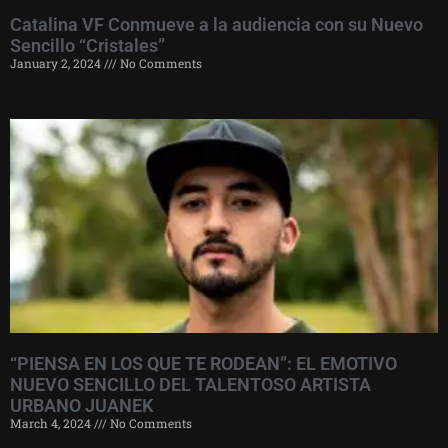
Catalina VF Conmueve a la audiencia con su Nuevo
Sencillo “Cristales”
January 2, 2024
No Comments
“PIENSA EN LOS QUE TE RODEAN”: EL EMOTIVO
NUEVO SENCILLO DEL TALENTOSO ARTISTA
URBANO JUANEK
March 4, 2024
No Comments