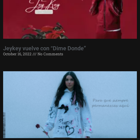
Jeykey vuelve con “Dime Donde”
October 16, 2022
No Comments