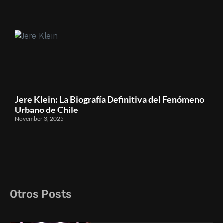
Jere Klein: La Biografía Definitiva del Fenómeno
Urbano de Chile
November 3, 2025
Otros Posts