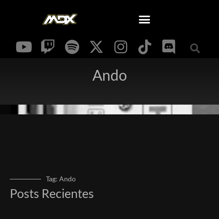
Ando
Tag: Ando
Posts Recientes