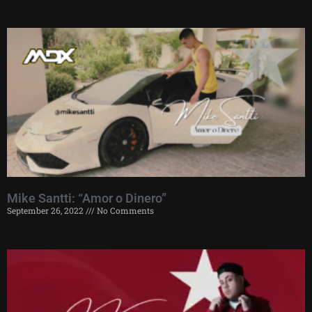
Mike Santti: “Amor o Dinero”
September 26, 2022
No Comments