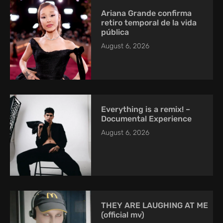
Ariana Grande confirma
retiro temporal de la vida
pública
August 6, 2026
Everything is a remix! –
Documental Experience
August 6, 2026
THEY ARE LAUGHING AT ME
(official mv)