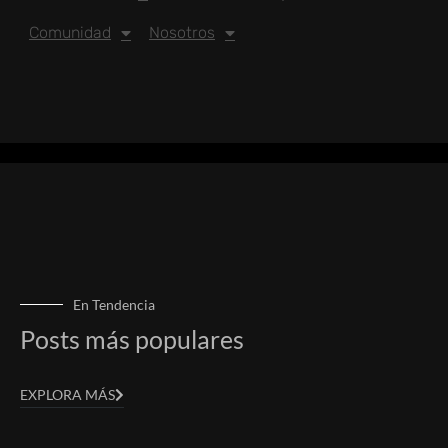
Comunidad
Nosotros
En Tendencia
Posts más populares
EXPLORA MÁS