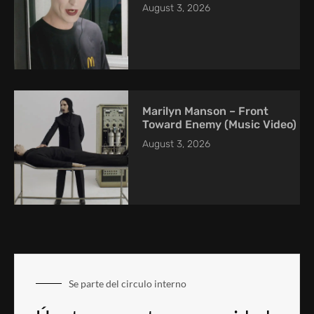
August 3, 2026
Marilyn Manson – Front
Toward Enemy (Music Video)
August 3, 2026
Se parte del circulo interno