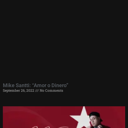
Mike Santti: “Amor o Dinero”
September 26, 2022
No Comments