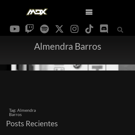
Almendra Barros
Tag: Almendra
Barros
Posts Recientes