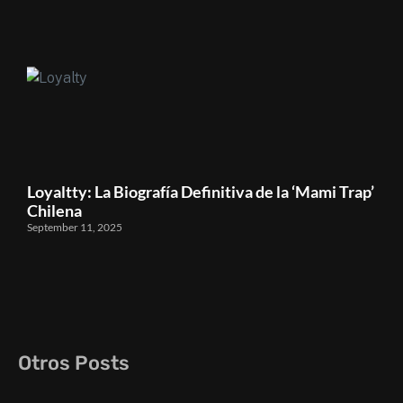
Loyaltty: La Biografía Definitiva de la ‘Mami Trap’
Chilena
September 11, 2025
Otros Posts