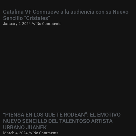
Catalina VF Conmueve a la audiencia con su Nuevo
Sencillo “Cristales”
January 2, 2024
No Comments
“PIENSA EN LOS QUE TE RODEAN”: EL EMOTIVO
NUEVO SENCILLO DEL TALENTOSO ARTISTA
URBANO JUANEK
March 4, 2024
No Comments