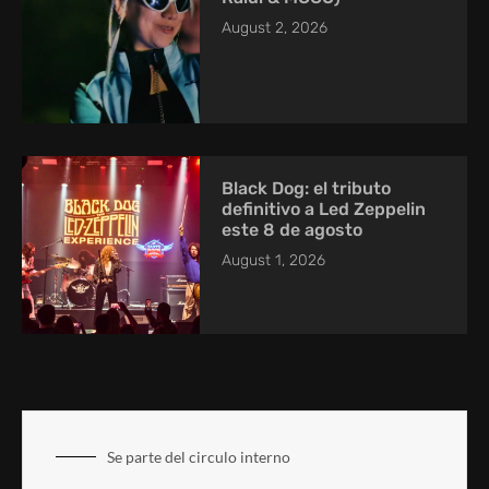
August 2, 2026
Black Dog: el tributo
definitivo a Led Zeppelin
este 8 de agosto
August 1, 2026
Se parte del circulo interno