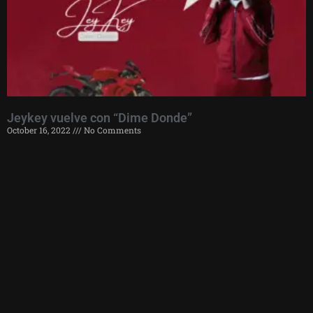
Jeykey vuelve con “Dime Donde”
October 16, 2022
No Comments