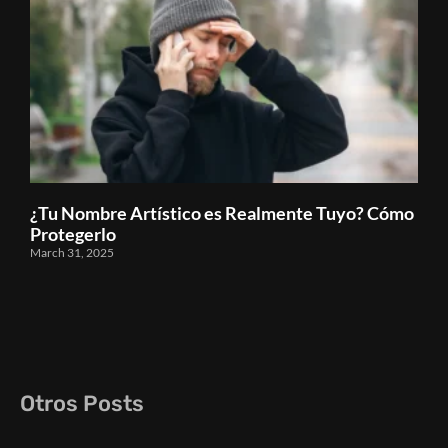
¿Tu Nombre Artístico es Realmente Tuyo? Cómo
Protegerlo
March 31, 2025
Otros Posts