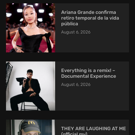
Ariana Grande confirma
retiro temporal de la vida
pública
August 6, 2026
Everything is a remix! –
Documental Experience
August 6, 2026
THEY ARE LAUGHING AT ME
(official mv)