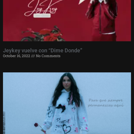
Jeykey vuelve con “Dime Donde”
October 16, 2022
No Comments