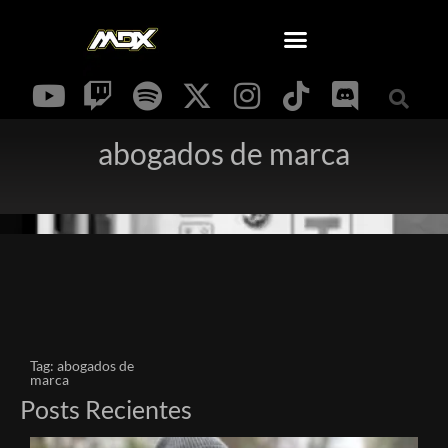
abogados de marca
Tag: abogados de
marca
Posts Recientes