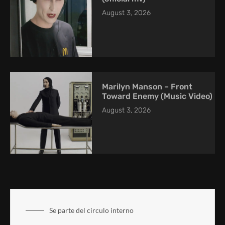
August 3, 2026
Marilyn Manson – Front
Toward Enemy (Music Video)
August 3, 2026
Se parte del circulo interno