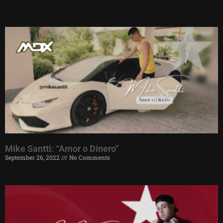
Mike Santti: “Amor o Dinero”
September 26, 2022
No Comments