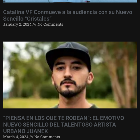
Catalina VF Conmueve a la audiencia con su Nuevo
Sencillo “Cristales”
January 2, 2024
No Comments
“PIENSA EN LOS QUE TE RODEAN”: EL EMOTIVO
NUEVO SENCILLO DEL TALENTOSO ARTISTA
URBANO JUANEK
March 4, 2024
No Comments