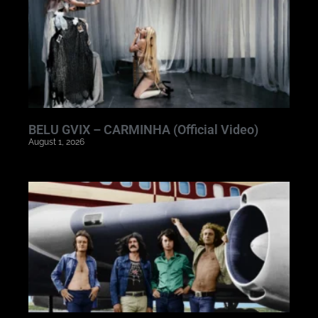
BELU GVIX – CARMINHA (Official Video)
August 1, 2026