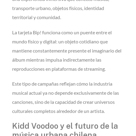
transporte urbano, objetos físicos, identidad
territorial y comunidad.
La tarjeta Bip! funciona como un puente entre el
mundo físico y digital: un objeto cotidiano que
mantiene constantemente presente el imaginario del
álbum mientras impulsa indirectamente las
reproducciones en plataformas de streaming.
Este tipo de campañas reflejan cómo la industria
musical actual ya no depende exclusivamente de las
canciones, sino de la capacidad de crear universos
culturales completos alrededor de un artista.
Kidd Voodoo y el futuro de la
música urbana chilena