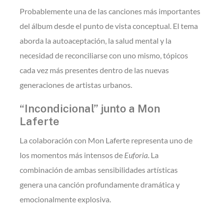
Probablemente una de las canciones más importantes
del álbum desde el punto de vista conceptual. El tema
aborda la autoaceptación, la salud mental y la
necesidad de reconciliarse con uno mismo, tópicos
cada vez más presentes dentro de las nuevas
generaciones de artistas urbanos.
“Incondicional” junto a
Mon
Laferte
La colaboración con Mon Laferte representa uno de
los momentos más intensos de
Euforia
. La
combinación de ambas sensibilidades artísticas
genera una canción profundamente dramática y
emocionalmente explosiva.