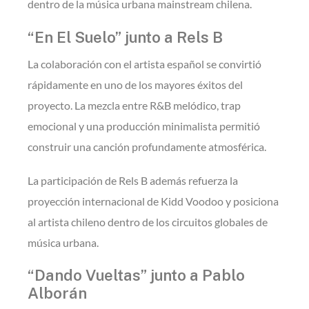
dentro de la música urbana mainstream chilena.
“En El Suelo” junto a
Rels B
La colaboración con el artista español se convirtió
rápidamente en uno de los mayores éxitos del
proyecto. La mezcla entre R&B melódico, trap
emocional y una producción minimalista permitió
construir una canción profundamente atmosférica.
La participación de Rels B además refuerza la
proyección internacional de Kidd Voodoo y posiciona
al artista chileno dentro de los circuitos globales de
música urbana.
“Dando Vueltas” junto a
Pablo
Alborán