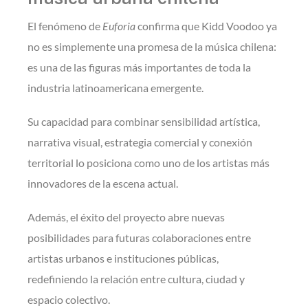
El fenómeno de
Euforia
confirma que Kidd Voodoo ya
no es simplemente una promesa de la música chilena:
es una de las figuras más importantes de toda la
industria latinoamericana emergente.
Su capacidad para combinar sensibilidad artística,
narrativa visual, estrategia comercial y conexión
territorial lo posiciona como uno de los artistas más
innovadores de la escena actual.
Además, el éxito del proyecto abre nuevas
posibilidades para futuras colaboraciones entre
artistas urbanos e instituciones públicas,
redefiniendo la relación entre cultura, ciudad y
espacio colectivo.