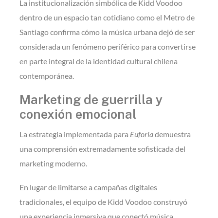
La institucionalización simbólica de Kidd Voodoo
dentro de un espacio tan cotidiano como el Metro de
Santiago confirma cómo la música urbana dejó de ser
considerada un fenómeno periférico para convertirse
en parte integral de la identidad cultural chilena
contemporánea.
Marketing de guerrilla y
conexión emocional
La estrategia implementada para
Euforia
demuestra
una comprensión extremadamente sofisticada del
marketing moderno.
En lugar de limitarse a campañas digitales
tradicionales, el equipo de Kidd Voodoo construyó
una experiencia inmersiva que conectó música,