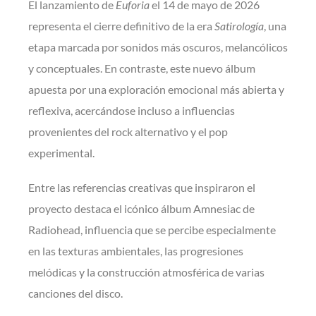
El lanzamiento de
Euforia
el 14 de mayo de 2026
representa el cierre definitivo de la era
Satirología
, una
etapa marcada por sonidos más oscuros, melancólicos
y conceptuales. En contraste, este nuevo álbum
apuesta por una exploración emocional más abierta y
reflexiva, acercándose incluso a influencias
provenientes del rock alternativo y el pop
experimental.
Entre las referencias creativas que inspiraron el
proyecto destaca el icónico álbum Amnesiac de
Radiohead, influencia que se percibe especialmente
en las texturas ambientales, las progresiones
melódicas y la construcción atmosférica de varias
canciones del disco.