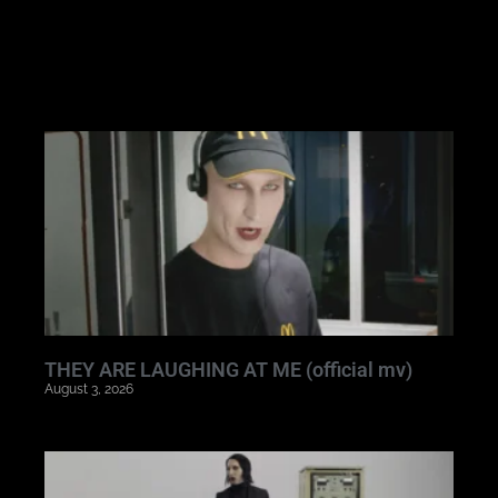
THEY ARE LAUGHING AT ME (official mv)
August 3, 2026