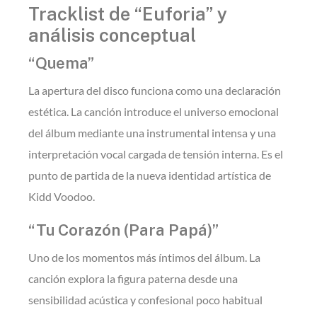
Tracklist de “Euforia” y
análisis conceptual
“Quema”
La apertura del disco funciona como una declaración
estética. La canción introduce el universo emocional
del álbum mediante una instrumental intensa y una
interpretación vocal cargada de tensión interna. Es el
punto de partida de la nueva identidad artística de
Kidd Voodoo.
“Tu Corazón (Para Papá)”
Uno de los momentos más íntimos del álbum. La
canción explora la figura paterna desde una
sensibilidad acústica y confesional poco habitual