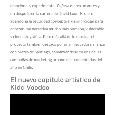
emocional y experimental,
Euforia
marca un antes y
un después en la carrera de David León. El disco
abandona la oscuridad conceptual de
Satirología
para
abrazar una narrativa mucho más humana, vulnerable
y cinematográfica. Pero más allá de lo musical, el
proyecto también destacó por una innovadora alianza
con Metro de Santiago, convirtiéndose en una de las
campañas de marketing urbano más comentadas del
año en Chile.
El nuevo capítulo artístico de
Kidd Voodoo