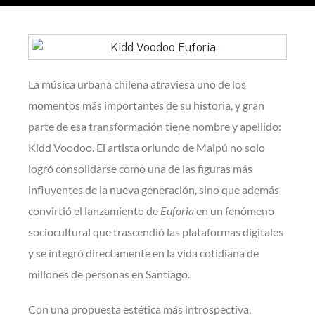
La música urbana chilena atraviesa uno de los
momentos más importantes de su historia, y gran
parte de esa transformación tiene nombre y apellido:
Kidd Voodoo. El artista oriundo de Maipú no solo
logró consolidarse como una de las figuras más
influyentes de la nueva generación, sino que además
convirtió el lanzamiento de
Euforia
en un fenómeno
sociocultural que trascendió las plataformas digitales
y se integró directamente en la vida cotidiana de
millones de personas en Santiago.
Con una propuesta estética más introspectiva,