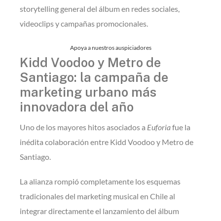
storytelling general del álbum en redes sociales,
videoclips y campañas promocionales.
Apoya a nuestros auspiciadores
Kidd Voodoo y Metro de
Santiago: la campaña de
marketing urbano más
innovadora del año
Uno de los mayores hitos asociados a
Euforia
fue la
inédita colaboración entre Kidd Voodoo y Metro de
Santiago.
La alianza rompió completamente los esquemas
tradicionales del marketing musical en Chile al
integrar directamente el lanzamiento del álbum