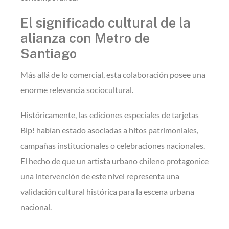
El significado cultural de la
alianza con Metro de
Santiago
Más allá de lo comercial, esta colaboración posee una
enorme relevancia sociocultural.
Históricamente, las ediciones especiales de tarjetas
Bip! habían estado asociadas a hitos patrimoniales,
campañas institucionales o celebraciones nacionales.
El hecho de que un artista urbano chileno protagonice
una intervención de este nivel representa una
validación cultural histórica para la escena urbana
nacional.