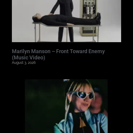
Marilyn Manson – Front Toward Enemy
(Music Video)
August 3, 2026