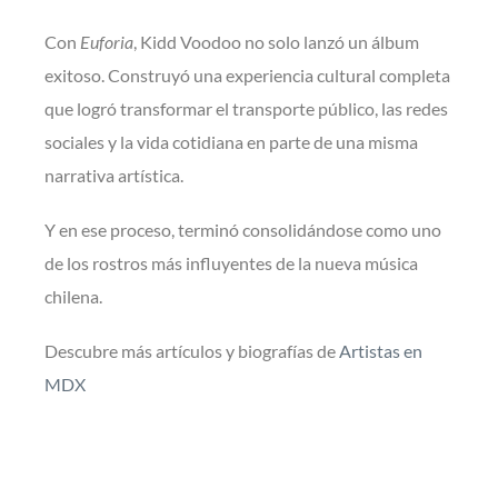
Con
Euforia
, Kidd Voodoo no solo lanzó un álbum
exitoso. Construyó una experiencia cultural completa
que logró transformar el transporte público, las redes
sociales y la vida cotidiana en parte de una misma
narrativa artística.
Y en ese proceso, terminó consolidándose como uno
de los rostros más influyentes de la nueva música
chilena.
Descubre más artículos y biografías de
Artistas en
MDX