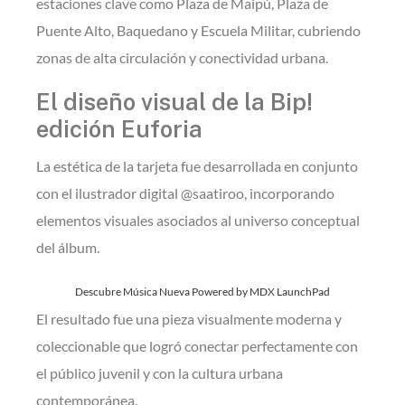
estaciones clave como Plaza de Maipú, Plaza de
Puente Alto, Baquedano y Escuela Militar, cubriendo
zonas de alta circulación y conectividad urbana.
El diseño visual de la Bip!
edición Euforia
La estética de la tarjeta fue desarrollada en conjunto
con el ilustrador digital @saatiroo, incorporando
elementos visuales asociados al universo conceptual
del álbum.
Descubre Música Nueva Powered by MDX LaunchPad
El resultado fue una pieza visualmente moderna y
coleccionable que logró conectar perfectamente con
el público juvenil y con la cultura urbana
contemporánea.