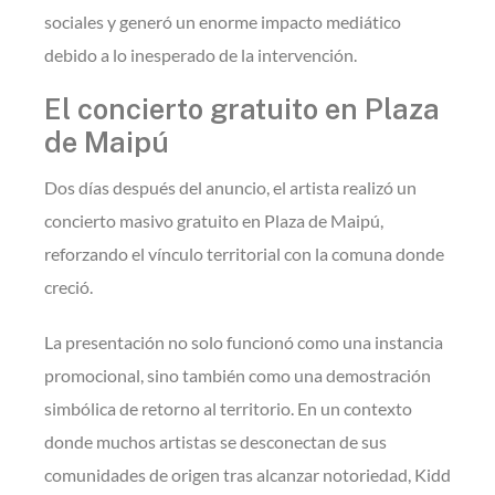
sociales y generó un enorme impacto mediático
debido a lo inesperado de la intervención.
El concierto gratuito en Plaza
de Maipú
Dos días después del anuncio, el artista realizó un
concierto masivo gratuito en Plaza de Maipú,
reforzando el vínculo territorial con la comuna donde
creció.
La presentación no solo funcionó como una instancia
promocional, sino también como una demostración
simbólica de retorno al territorio. En un contexto
donde muchos artistas se desconectan de sus
comunidades de origen tras alcanzar notoriedad, Kidd