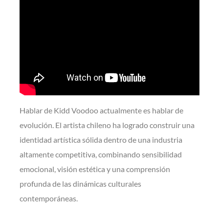
Hablar de Kidd Voodoo actualmente es hablar de
evolución. El artista chileno ha logrado construir una
identidad artística sólida dentro de una industria
altamente competitiva, combinando sensibilidad
emocional, visión estética y una comprensión
profunda de las dinámicas culturales
contemporáneas.