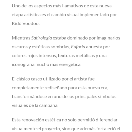
Uno de los aspectos más llamativos de esta nueva
etapa artística es el cambio visual implementado por
Kidd Voodoo.
Mientras
Satirología
estaba dominado por imaginarios
oscuros y estéticas sombrías,
Euforia
apuesta por
colores rojos intensos, texturas metálicas y una
iconografía mucho más energética.
El clásico casco utilizado por el artista fue
completamente rediseñado para esta nueva era,
transformándose en uno de los principales símbolos
visuales de la campaña.
Esta renovación estética no solo permitió diferenciar
visualmente el proyecto, sino que además fortaleció el