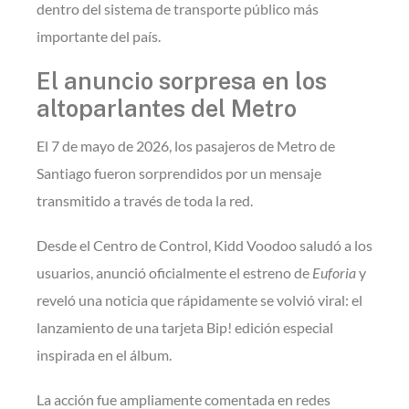
dentro del sistema de transporte público más
importante del país.
El anuncio sorpresa en los
altoparlantes del Metro
El 7 de mayo de 2026, los pasajeros de Metro de
Santiago fueron sorprendidos por un mensaje
transmitido a través de toda la red.
Desde el Centro de Control, Kidd Voodoo saludó a los
usuarios, anunció oficialmente el estreno de
Euforia
y
reveló una noticia que rápidamente se volvió viral: el
lanzamiento de una tarjeta Bip! edición especial
inspirada en el álbum.
La acción fue ampliamente comentada en redes