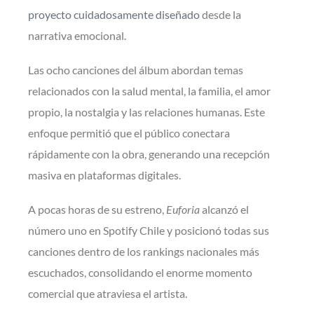
proyecto cuidadosamente diseñado
desde la
narrativa emocional.
Las ocho canciones del álbum abordan temas
relacionados con la salud mental, la familia, el amor
propio, la nostalgia y las relaciones humanas. Este
enfoque permitió que el público conectara
rápidamente con la obra, generando una recepción
masiva en plataformas digitales.
A pocas horas de su estreno,
Euforia
alcanzó el
número uno en Spotify Chile y posicionó todas sus
canciones dentro de los rankings nacionales más
escuchados, consolidando el enorme momento
comercial que atraviesa el artista.