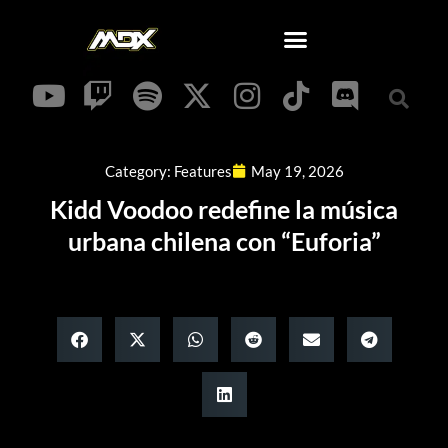
Category:
Features
May 19, 2026
Kidd Voodoo redefine la música
urbana chilena con “Euforia”