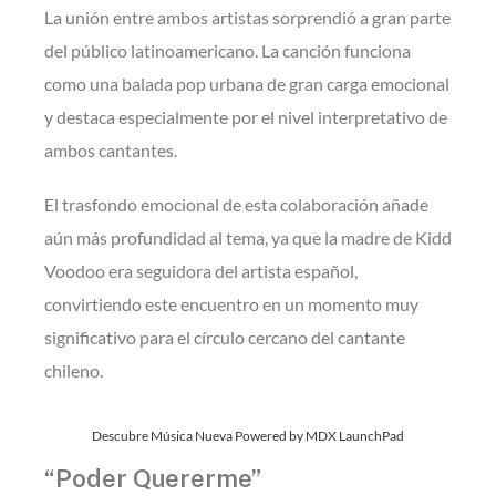
La unión entre ambos artistas sorprendió a gran parte
del público latinoamericano. La canción funciona
como una balada pop urbana de gran carga emocional
y destaca especialmente por el nivel interpretativo de
ambos cantantes.
El trasfondo emocional de esta colaboración añade
aún más profundidad al tema, ya que la madre de Kidd
Voodoo era seguidora del artista español,
convirtiendo este encuentro en un momento muy
significativo para el círculo cercano del cantante
chileno.
Descubre Música Nueva Powered by MDX LaunchPad
“Poder Quererme”