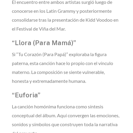
El encuentro entre ambos artistas surgió luego de
conocerse en los Latin Grammy y posteriormente
consolidarse tras la presentación de Kidd Voodoo en
el Festival de Viña del Mar.
“Llora (Para Mamá)”
Si “Tu Corazón (Para Papá)” exploraba la figura
paterna, esta canción hace lo propio con el vínculo
materno. La composición se siente vulnerable,
honesta y extremadamente humana.
“Euforia”
La canción homónima funciona como síntesis
conceptual del álbum. Aquí convergen las emociones,
sonidos y símbolos que construyen toda la narrativa