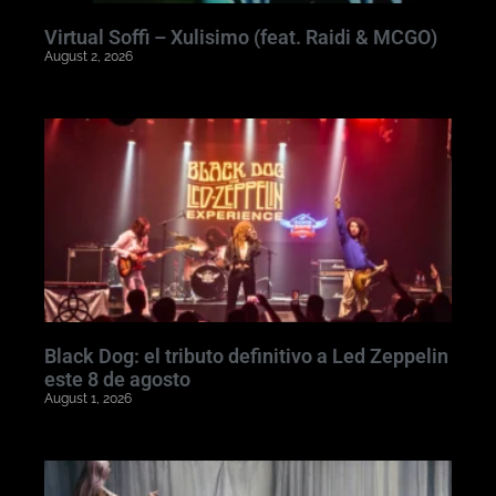
Virtual Soffi – Xulisimo (feat. Raidi & MCGO)
August 2, 2026
Black Dog: el tributo definitivo a Led Zeppelin
este 8 de agosto
August 1, 2026