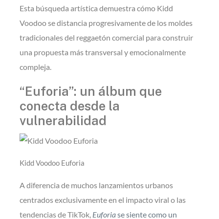
Esta búsqueda artística demuestra cómo Kidd
Voodoo se distancia progresivamente de los moldes
tradicionales del reggaetón comercial para construir
una propuesta más transversal y emocionalmente
compleja.
“Euforia”: un álbum que
conecta desde la
vulnerabilidad
Kidd Voodoo Euforia
A diferencia de muchos lanzamientos urbanos
centrados exclusivamente en el impacto viral o las
tendencias de TikTok,
Euforia
se siente como un