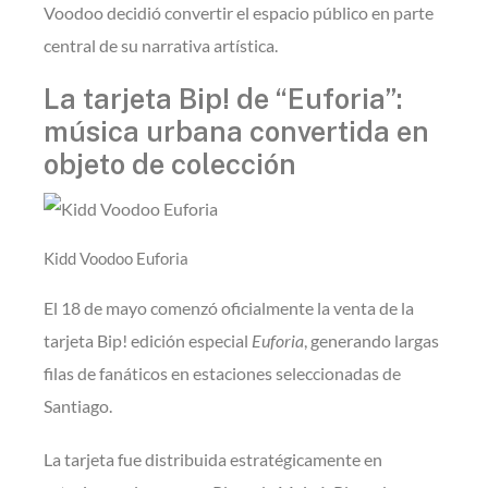
Voodoo decidió convertir el espacio público en parte
central de su narrativa artística.
La tarjeta Bip! de “Euforia”:
música urbana convertida en
objeto de colección
Kidd Voodoo Euforia
El 18 de mayo comenzó oficialmente la venta de la
tarjeta Bip! edición especial
Euforia
, generando largas
filas de fanáticos en estaciones seleccionadas de
Santiago.
La tarjeta fue distribuida estratégicamente en