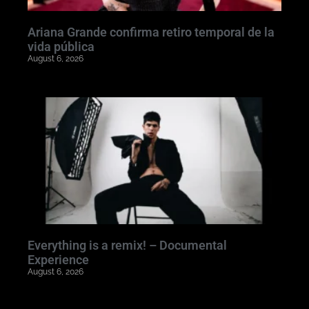
Ariana Grande confirma retiro temporal de la
vida pública
August 6, 2026
Everything is a remix! – Documental
Experience
August 6, 2026