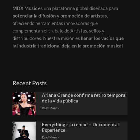
MDX Music
es una plataforma global diseñada para
potenciar la difusión y promoción de artistas
,
ofreciendo herramientas innovadoras que
complementan el trabajo de Artistas, sellos y
distribuidoras. Nuestra misión es
llenar los vacíos que
la industria tradicional deja en la promoción musical
Recent Posts
Ariana Grande confirma retiro temporal
de la vida pública
Read More »
Everything is a remix! – Documental
Experience
Read More »