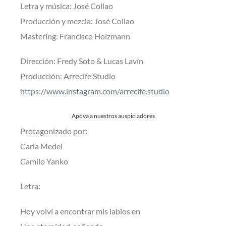
Letra y música: José Collao
Producción y mezcla: José Collao
Mastering: Francisco Holzmann
Dirección: Fredy Soto & Lucas Lavín
Producción: Arrecife Studio
https://www.instagram.com/arrecife.studio
Apoya a nuestros auspiciadores
Protagonizado por:
Carla Medel
Camilo Yanko
Letra:
Hoy volví a encontrar mis labios en