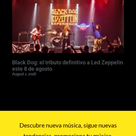
Black Dog: el tributo definitivo a Led Zeppelin
este 8 de agosto
August 1, 2026
Descubre nueva música, sigue nuevas
tendencias, promociona tu música.