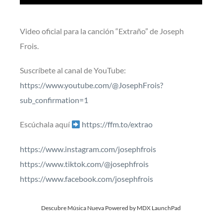
Video oficial para la canción “Extraño” de Joseph
Frois.
Suscríbete al canal de YouTube:
https://www.youtube.com/@JosephFrois?
sub_confirmation=1
Escúchala aquí
https://ffm.to/extrao
https://www.instagram.com/josephfrois
https://www.tiktok.com/@josephfrois
https://www.facebook.com/josephfrois
Descubre Música Nueva Powered by MDX LaunchPad