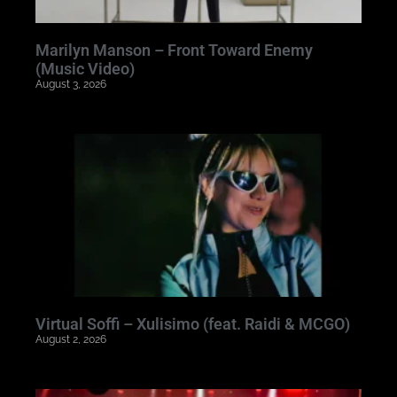
Marilyn Manson – Front Toward Enemy
(Music Video)
August 3, 2026
Virtual Soffi – Xulisimo (feat. Raidi & MCGO)
August 2, 2026