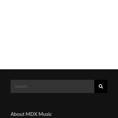
About MDX Music