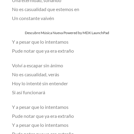
Una eternidad, soñando
No es casualidad que estemos en
Un constante vaivén
Descubre Música Nueva Powered by MDX LaunchPad
Y a pesar que lo intentamos
Pude notar que ya era extraño
Volví a escapar sin ánimo
No es casualidad, verás
Hoy lo intenté sin entender
Si así funcionará
Y a pesar que lo intentamos
Pude notar que ya era extraño
Y a pesar que lo intentamos
Pude notar que ya era extraño