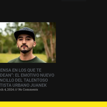
IENSA EN LOS QUE TE
DEAN”: EL EMOTIVO NUEVO
NCILLO DEL TALENTOSO
TISTA URBANO JUANEK
ch 4, 2024
No Comments