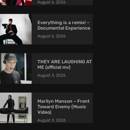
August 6, 2026
Everything is a remix! –
Documental Experience
August 6, 2026
THEY ARE LAUGHING AT
ME (official mv)
August 3, 2026
Marilyn Manson – Front
Toward Enemy (Music
Video)
August 3, 2026