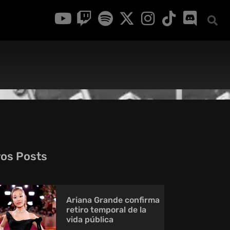
ros Posts
Ariana Grande confirma
retiro temporal de la
vida pública