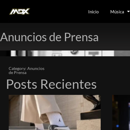
Inicio
Música
Anuncios de Prensa
Category: Anuncios
de Prensa
Posts Recientes