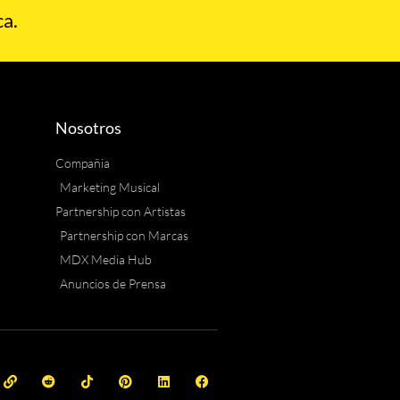
a.
Nosotros
Compañia
Marketing Musical
Partnership con Artistas
Partnership con Marcas
MDX Media Hub
Anuncios de Prensa