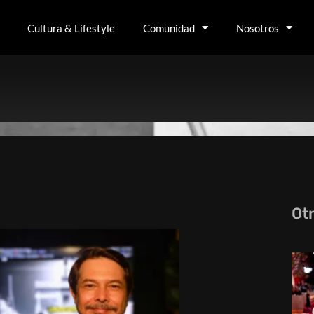
Cultura & Lifestyle
Comunidad
Nosotros
Ot