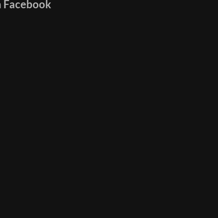
n Facebook