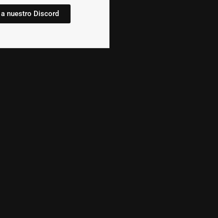
 a nuestro Discord