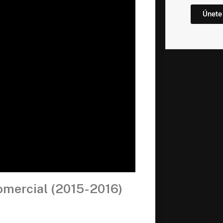
Únete
omercial (2015-2016)