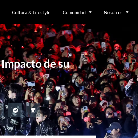
Cultura & Lifestyle
Comunidad
Nosotros
l Impacto de su