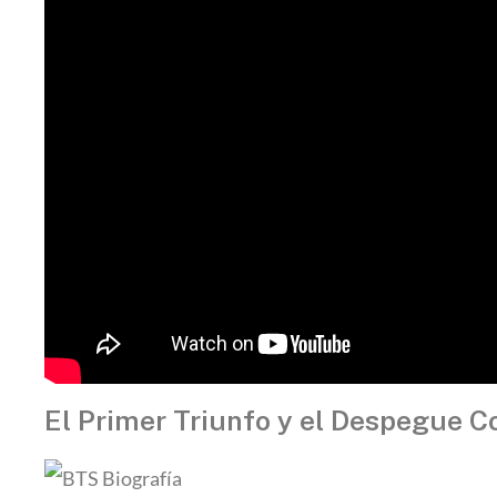
El Primer Triunfo y el Despegue C