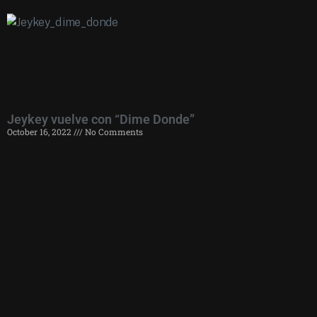
Jeykey vuelve con “Dime Donde”
October 16, 2022
No Comments