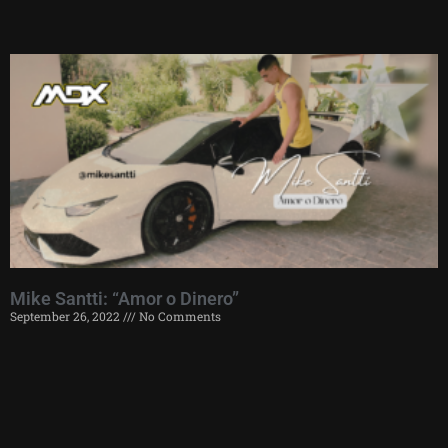
Mike Santti: “Amor o Dinero”
September 26, 2022
No Comments