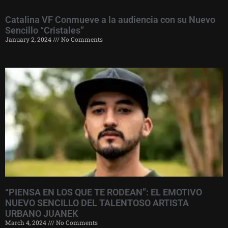
Catalina VF Conmueve a la audiencia con su Nuevo
Sencillo “Cristales”
January 2, 2024
No Comments
“PIENSA EN LOS QUE TE RODEAN”: EL EMOTIVO
NUEVO SENCILLO DEL TALENTOSO ARTISTA
URBANO JUANEK
March 4, 2024
No Comments