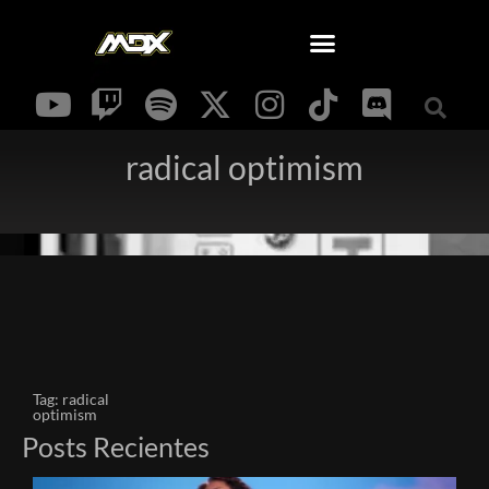
radical optimism
Tag: radical
optimism
Posts Recientes