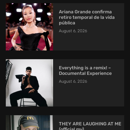
Ariana Grande confirma
retiro temporal de la vida
pública
August 6, 2026
Everything is a remix! –
Documental Experience
August 6, 2026
THEY ARE LAUGHING AT ME
(official mv)