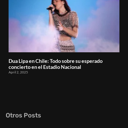
Dua Lipa en Chile: Todo sobre su esperado
concierto en el Estadio Nacional
April 2, 2025
Otros Posts