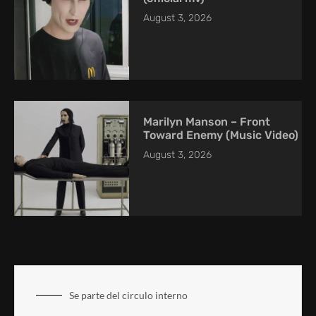
August 3, 2026
Marilyn Manson – Front
Toward Enemy (Music Video)
August 3, 2026
Se parte del circulo interno