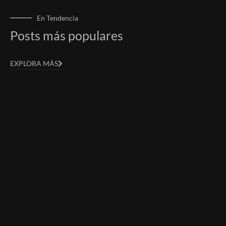
En Tendencia
Posts más populares
EXPLORA MÁS