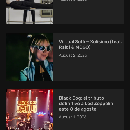
Virtual Soffi – Xulisimo (feat.
Raidi & MCGO)
August 2, 2026
Black Dog: el tributo
definitivo a Led Zeppelin
este 8 de agosto
August 1, 2026