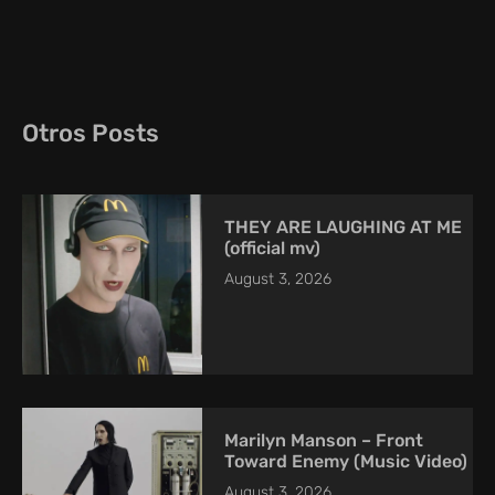
Otros Posts
THEY ARE LAUGHING AT ME
(official mv)
August 3, 2026
Marilyn Manson – Front
Toward Enemy (Music Video)
August 3, 2026