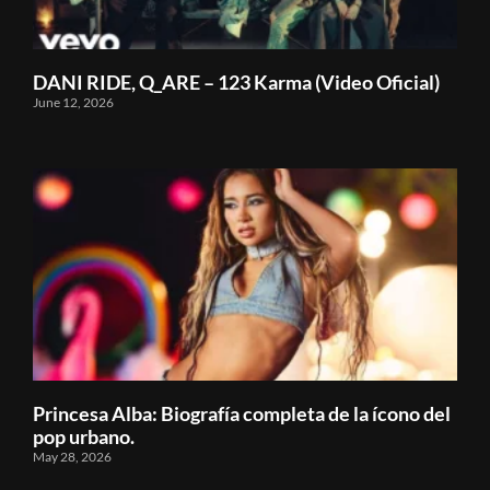
DANI RIDE, Q_ARE – 123 Karma (Video Oficial)
June 12, 2026
Princesa Alba: Biografía completa de la ícono del
pop urbano.
May 28, 2026