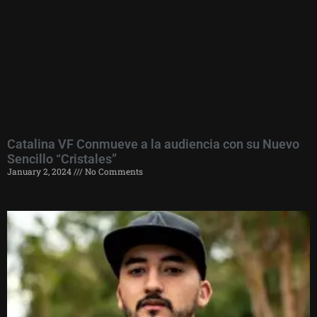
Catalina VF Conmueve a la audiencia con su Nuevo
Sencillo “Cristales”
January 2, 2024
No Comments