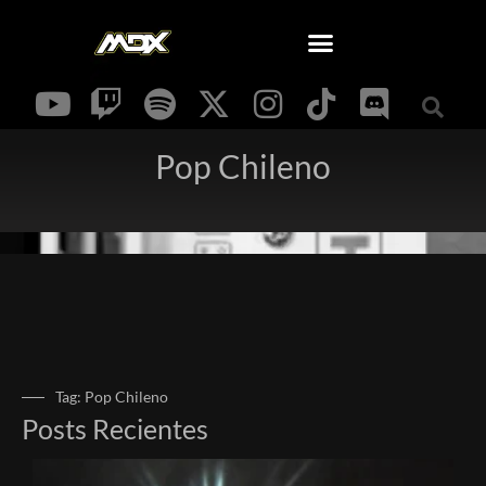
Pop Chileno
Tag: Pop Chileno
Posts Recientes