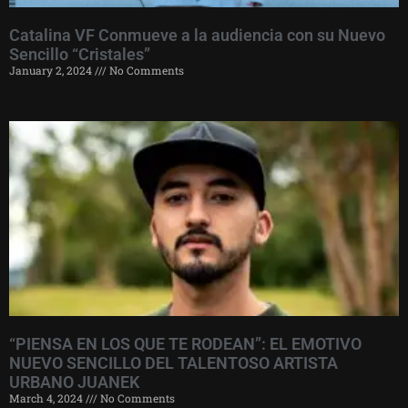
Catalina VF Conmueve a la audiencia con su Nuevo
Sencillo “Cristales”
January 2, 2024
No Comments
“PIENSA EN LOS QUE TE RODEAN”: EL EMOTIVO
NUEVO SENCILLO DEL TALENTOSO ARTISTA
URBANO JUANEK
March 4, 2024
No Comments