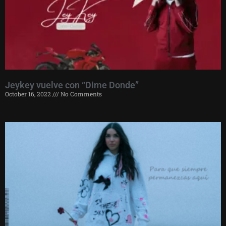
Jeykey vuelve con “Dime Donde”
October 16, 2022
No Comments