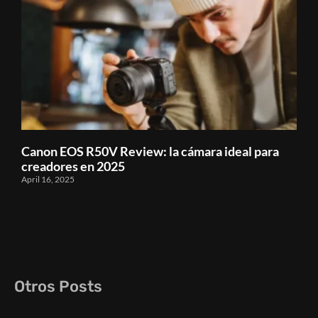
Canon EOS R50V Review: la cámara ideal para
creadores en 2025
April 16, 2025
Otros Posts