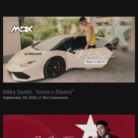
Mike Santti: “Amor o Dinero”
September 26, 2022
No Comments