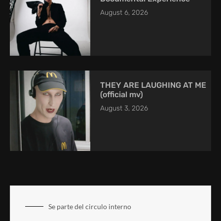
August 6, 2026
THEY ARE LAUGHING AT ME
(official mv)
August 3, 2026
Se parte del circulo interno