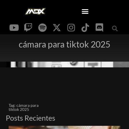
cámara para tiktok 2025
Tag: cámara para
tiktok 2025
Posts Recientes