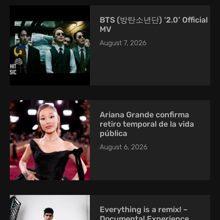
BTS (방탄소년단) ‘2.0’ Official
MV
August 7, 2026
Ariana Grande confirma
retiro temporal de la vida
pública
August 6, 2026
Everything is a remix! –
Documental Experience